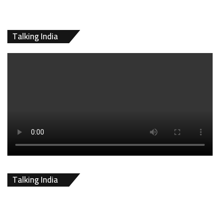
Talking India
Talking India