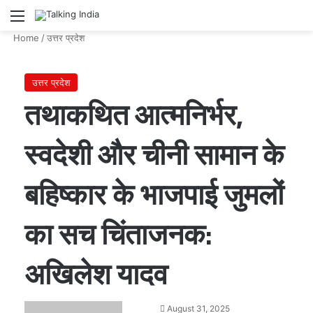
Menu
Se
Home
/
उत्तर प्रदेश
उत्तर प्रदेश
तथाकथित आत्मनिर्भर,
स्वदेशी और चीनी सामान के
बहिष्कार के भाजपाई जुमलों
का सच चिंताजनक:
अखिलेश यादव
Send
August 31, 2025