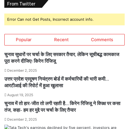
From Twitter
Error Can not Get Posts, Incorrect account info.
Popular
Recent
Comments
चुनाव सुधारों पर चर्चा के लिए सरकार तैयार, लेकिन सूचीबद्ध कामकाज
पूरा करने दीजिएः किरेन रिजिजू
December 2, 2025
उत्तर प्रदेश प्रदूषण नियंत्रण बोर्ड में कर्मचारियों की भारी कमी…
आरटीआई की रिपोर्ट में हुआ खुलासा
August 19, 2025
चुनाव में तो हार-जीत तो लगी रहती है… किरेन रिजिजू ने विपक्ष पर कसा
तंज, कहा- हम हर मुद्दे पर चर्चा के लिए तैयार
December 2, 2025