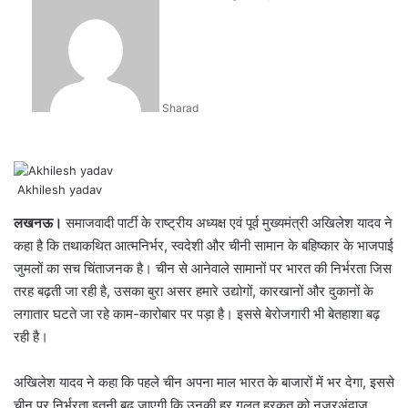
an
email
Sharad
Akhilesh yadav
लखनऊ।
समाजवादी पार्टी के राष्ट्रीय अध्यक्ष एवं पूर्व मुख्यमंत्री अखिलेश यादव ने
कहा है कि तथाकथित आत्मनिर्भर, स्वदेशी और चीनी सामान के बहिष्कार के भाजपाई
जुमलों का सच चिंताजनक है। चीन से आनेवाले सामानों पर भारत की निर्भरता जिस
तरह बढ़ती जा रही है, उसका बुरा असर हमारे उद्योगों, कारखानों और दुकानों के
लगातार घटते जा रहे काम-कारोबार पर पड़ा है। इससे बेरोजगारी भी बेतहाशा बढ़
रही है।
अखिलेश यादव ने कहा कि पहले चीन अपना माल भारत के बाजारों में भर देगा, इससे
चीन पर निर्भरता इतनी बढ़ जाएगी कि उनकी हर गलत हरकत को नजरअंदाज