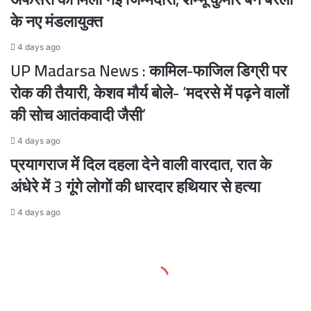
के नए मंडलायुक्त
4 days ago
UP Madarsa News : कामिल-फाजिल डिग्री पर
रोक की तैयारी, केशव मौर्य बोले- ‘मदरसे में पढ़ने वालों
की सोच आतंकवादी जैसी’
4 days ago
प्रयागराज में दिल दहला देने वाली वारदात, रात के
अंधेरे में 3 गूंगे लोगों की धारदार हथियार से हत्या
4 days ago