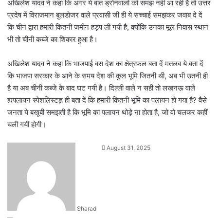
अखिलेश यादव ने कहा कि अगर ये बात ड्रोनवालों को समझ नहीं आ रही है तो उत्तर
प्रदेष में विराजमान बुलडोजर वाले प्रवासी जी ही ये सच्चाई समझकर जवाब दे दें
कि चीन द्वारा हमारी कितनी जमीन हड़प ली गयी है, क्योंकि उनका मूल निवास स्थान
भी तो चीनी कब्जे का शिकार हुआ है।
अखिलेश यादव ने कहा कि भाजपाई बस देश का क्षेत्रफल बता दें मतलब ये बता दें
कि भाजपा सरकार के आने के समय देश की कुल भूमि जितनी थी, अब भी उतनी ही
है या अब चीनी कब्जे के बाद घट गयी है। दिल्ली वाले न सही तो लखनऊ वाले
ह्यपलायन स्पेशलिस्टह्ण ही बता दें कि हमारी कितनी भूमि का पलायन हो गया है? वैसे
जनता ये बखूबी समझती है कि भूमि का पलायन थोड़े ना होता है, जो वो चलकर कहीं
चली गयी होगी।
Send
August 31, 2025
an
email
Sharad