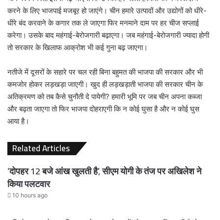
करने के लिए भाजपाई मजबूर हो जाएंगे। चीन हमारे उत्पादों और उद्योगों को धीरे-
धीरे बंद करवाने के कगार तक ले जाएगा फिर मनमाने दाम पर हर चीज सप्लाई
करेगा। उसके बाद महंगाई-बेरोजगारी बढ़ाएगा। जब महंगाई-बेरोजगारी ज्यादा होगी
तो सरकार के खिलाफ आक्रोश भी कई गुना बढ़ जाएगा।
नतीजे में दूसरों के सहारे पर चल रही बिना बहुमत की भाजपा की सरकार और भी
कमजोर होकर लड़खड़ा जाएगी। खुद ही लड़खड़ाती भाजपा की सरकार चीन के
अतिक्रमण को तब कैसे चुनौती दे पायेगी? हमारी भूमि पर जब चीन अपना कब्जा
और बढ़ता जाएगा तो फिर भाजपा दोहराएगी कि न कोई घुसा है और न कोई घुस
आया है।
Related Articles
‘दोपहर 12 बजे आंख खुलती है’, सीएम योगी के तंज पर अखिलेश ने
किया पलटवार
10 hours ago