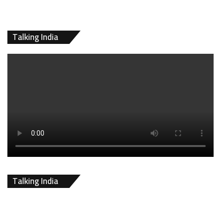
Talking India
Talking India