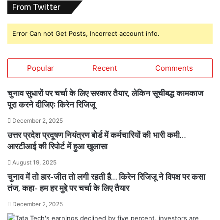
From Twitter
Error Can not Get Posts, Incorrect account info.
Popular
Recent
Comments
चुनाव सुधारों पर चर्चा के लिए सरकार तैयार, लेकिन सूचीबद्ध कामकाज
पूरा करने दीजिएः किरेन रिजिजू
December 2, 2025
उत्तर प्रदेश प्रदूषण नियंत्रण बोर्ड में कर्मचारियों की भारी कमी…
आरटीआई की रिपोर्ट में हुआ खुलासा
August 19, 2025
चुनाव में तो हार-जीत तो लगी रहती है… किरेन रिजिजू ने विपक्ष पर कसा
तंज, कहा- हम हर मुद्दे पर चर्चा के लिए तैयार
December 2, 2025