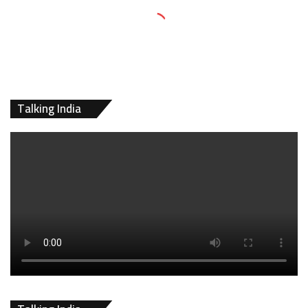
Talking India