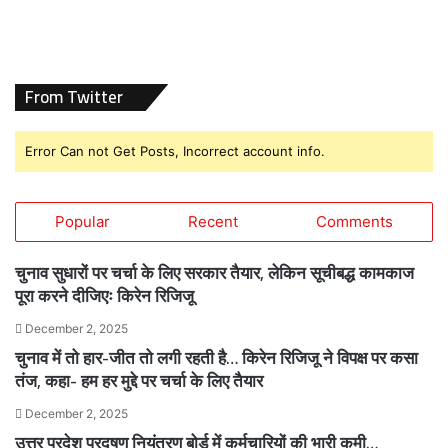
From Twitter
Error Can not Get Posts, Incorrect account info.
Popular
Recent
Comments
चुनाव सुधारों पर चर्चा के लिए सरकार तैयार, लेकिन सूचीबद्ध कामकाज
पूरा करने दीजिएः किरेन रिजिजू
December 2, 2025
चुनाव में तो हार-जीत तो लगी रहती है… किरेन रिजिजू ने विपक्ष पर कसा
तंज, कहा- हम हर मुद्दे पर चर्चा के लिए तैयार
December 2, 2025
उत्तर प्रदेश प्रदूषण नियंत्रण बोर्ड में कर्मचारियों की भारी कमी…