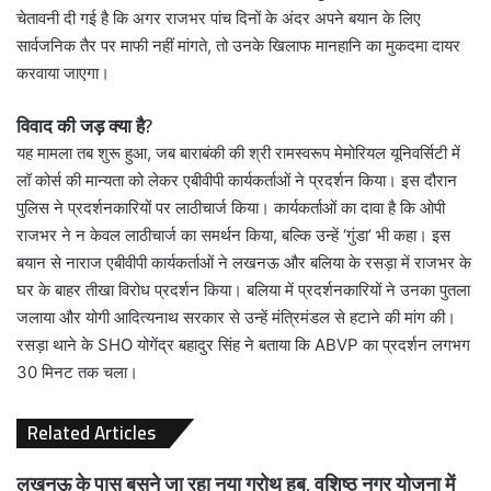
चेतावनी दी गई है कि अगर राजभर पांच दिनों के अंदर अपने बयान के लिए
सार्वजनिक तैर पर माफी नहीं मांगते, तो उनके खिलाफ मानहानि का मुकदमा दायर
करवाया जाएगा।
विवाद की जड़ क्या है?
यह मामला तब शुरू हुआ, जब बाराबंकी की श्री रामस्वरूप मेमोरियल यूनिवर्सिटी में
लॉ कोर्स की मान्यता को लेकर एबीवीपी कार्यकर्ताओं ने प्रदर्शन किया। इस दौरान
पुलिस ने प्रदर्शनकारियों पर लाठीचार्ज किया। कार्यकर्ताओं का दावा है कि ओपी
राजभर ने न केवल लाठीचार्ज का समर्थन किया, बल्कि उन्हें ‘गुंडा’ भी कहा। इस
बयान से नाराज एबीवीपी कार्यकर्ताओं ने लखनऊ और बलिया के रसड़ा में राजभर के
घर के बाहर तीखा विरोध प्रदर्शन किया। बलिया में प्रदर्शनकारियों ने उनका पुतला
जलाया और योगी आदित्यनाथ सरकार से उन्हें मंत्रिमंडल से हटाने की मांग की।
रसड़ा थाने के SHO योगेंद्र बहादुर सिंह ने बताया कि ABVP का प्रदर्शन लगभग
30 मिनट तक चला।
Related Articles
लखनऊ के पास बसने जा रहा नया ग्रोथ हब, वशिष्ठ नगर योजना में