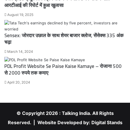
आरटीआई की रिपोर्ट में हुआ खुलासा
August 19, 2025
Sensex: जोरदार उछाल के साथ शेयर बाजार क्लोज, सेंसेक्स 335 अंक
चढ़ा
March 14, 2024
PDL Profit Website Se Paise Kaise Kamaye – रोजाना 500
से 2000 रुपये तक कमाए
April 20, 2024
© Copyright 2026 : Talking India. All Rights
Reserved. | Website Developed by:
Digital Stands