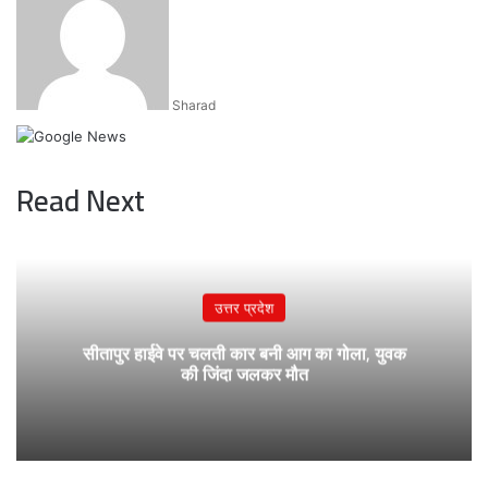
email
Sharad
Read Next
उत्तर प्रदेश
सीतापुर हाईवे पर चलती कार बनी आग का गोला, युवक
की जिंदा जलकर मौत