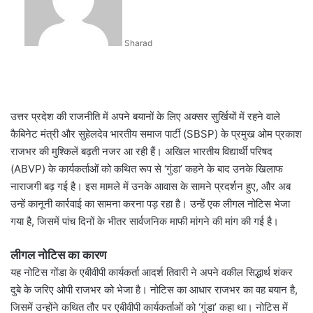
Sharad
उत्तर प्रदेश की राजनीति में अपने बयानों के लिए अक्सर सुर्खियों में रहने वाले
कैबिनेट मंत्री और सुहेलदेव भारतीय समाज पार्टी (SBSP) के प्रमुख ओम प्रकाश
राजभर की मुश्किलें बढ़ती नजर आ रही हैं। अखिल भारतीय विद्यार्थी परिषद
(ABVP) के कार्यकर्ताओं को कथित रूप से ‘गुंडा’ कहने के बाद उनके खिलाफ
नाराजगी बढ़ गई है। इस मामले में उनके आवास के सामने प्रदर्शन हुए, और अब
उन्हें कानूनी कार्रवाई का सामना करना पड़ रहा है। उन्हें एक लीगल नोटिस भेजा
गया है, जिसमें पांच दिनों के भीतर सार्वजनिक माफी मांगने की मांग की गई है।
लीगल नोटिस का कारण
यह नोटिस गोंडा के एबीवीपी कार्यकर्ता आदर्श तिवारी ने अपने वकील सिद्धार्थ शंकर
दुबे के जरिए ओपी राजभर को भेजा है। नोटिस का आधार राजभर का वह बयान है,
जिसमें उन्होंने कथित तौर पर एबीवीपी कार्यकर्ताओं को ‘गुंडा’ कहा था। नोटिस में