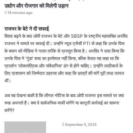
उद्योग और रोजगार को मिलेगी उड़ान
18 minutes ago
राजभर के बेटे ने दी सफाई
विवाद बढ़ने के बाद ओपी राजभर के बेटे और SBSP के राष्ट्रीय महासचिव अरविंद
राजभर ने मामले पर सफाई दी। उन्होंने न्यूज एजेंसी PTI से कहा कि उनके पिता
के बयान को मीडिया ने गलत तरीके से प्रस्तुत किया है। अरविंद ने दावा किया कि
उनके पिता ने ‘गुंडा’ शब्द का इस्तेमाल नहीं किया, बल्कि केवल यह कहा था कि
प्रदर्शन ‘लोकतांत्रिक और संवैधानिक’ ढंग से होने चाहिए। उन्होंने लाठीचार्ज के
लिए प्रशासन को जिम्मेदार ठहराया और कहा कि छात्रों की मांगें पूरी तरह जायज
थीं।
अब यह देखना बाकी है कि लीगल नोटिस के बाद ओपी राजभर इस मामले पर क्या
रुख अपनाते हैं। क्या वे सार्वजनिक माफी मांगेंगे या कानूनी कार्रवाई का सामना
करेंगे?
Send
September 5, 2025
an