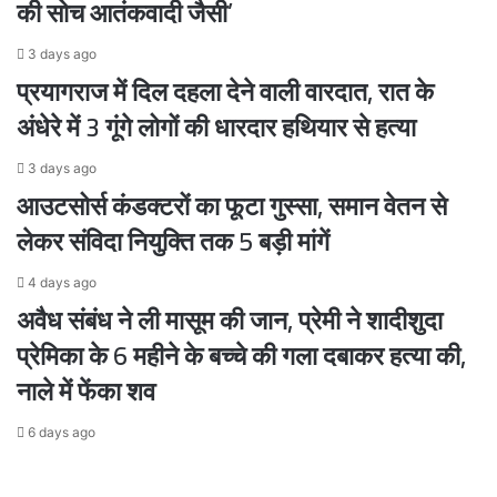
की सोच आतंकवादी जैसी’
3 days ago
प्रयागराज में दिल दहला देने वाली वारदात, रात के
अंधेरे में 3 गूंगे लोगों की धारदार हथियार से हत्या
3 days ago
आउटसोर्स कंडक्टरों का फूटा गुस्सा, समान वेतन से
लेकर संविदा नियुक्ति तक 5 बड़ी मांगें
4 days ago
अवैध संबंध ने ली मासूम की जान, प्रेमी ने शादीशुदा
प्रेमिका के 6 महीने के बच्चे की गला दबाकर हत्या की,
नाले में फेंका शव
6 days ago