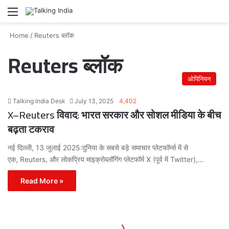
Menu
Se
Home
/
Reuters ब्लॉक
Reuters ब्लॉक
ओपिनियन
Talking India Desk
July 13, 2025
4,402
X–Reuters विवाद: भारत सरकार और सोशल मीडिया के बीच
बढ़ता टकराव
नई दिल्ली, 13 जुलाई 2025:दुनिया के सबसे बड़े समाचार प्लेटफॉर्म्स में से
एक, Reuters, और लोकप्रिय माइक्रोब्लॉगिंग प्लेटफॉर्म X (पूर्व में Twitter),…
Read More »