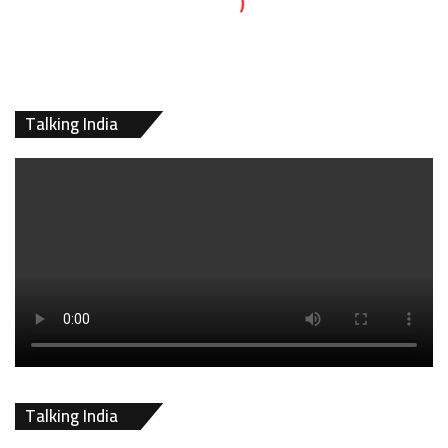
Talking India
Talking India