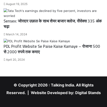
August 19, 2025
Sensex: जोरदार उछाल के साथ शेयर बाजार क्लोज, सेंसेक्स 335 अंक
चढ़ा
March 14, 2024
PDL Profit Website Se Paise Kaise Kamaye – रोजाना 500
से 2000 रुपये तक कमाए
April 20, 2024
© Copyright 2026 : Talking India. All Rights
Reserved. | Website Developed by:
Digital Stands
RSS
Facebook
X
YouTube
Instagram