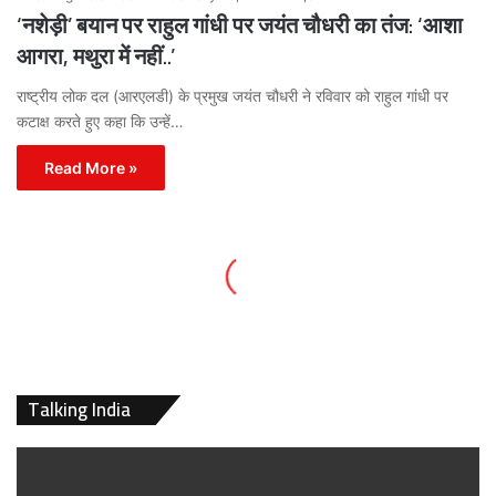
‘नशेड़ी’ बयान पर राहुल गांधी पर जयंत चौधरी का तंज: ‘आशा
आगरा, मथुरा में नहीं..’
राष्ट्रीय लोक दल (आरएलडी) के प्रमुख जयंत चौधरी ने रविवार को राहुल गांधी पर
कटाक्ष करते हुए कहा कि उन्हें…
Read More »
Talking India