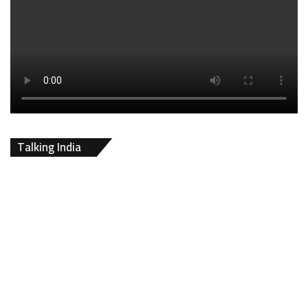
Talking India