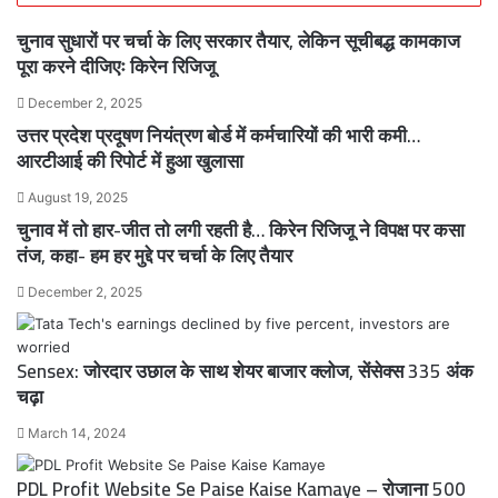
चुनाव सुधारों पर चर्चा के लिए सरकार तैयार, लेकिन सूचीबद्ध कामकाज
पूरा करने दीजिएः किरेन रिजिजू
December 2, 2025
उत्तर प्रदेश प्रदूषण नियंत्रण बोर्ड में कर्मचारियों की भारी कमी…
आरटीआई की रिपोर्ट में हुआ खुलासा
August 19, 2025
चुनाव में तो हार-जीत तो लगी रहती है… किरेन रिजिजू ने विपक्ष पर कसा
तंज, कहा- हम हर मुद्दे पर चर्चा के लिए तैयार
December 2, 2025
Sensex: जोरदार उछाल के साथ शेयर बाजार क्लोज, सेंसेक्स 335 अंक
चढ़ा
March 14, 2024
PDL Profit Website Se Paise Kaise Kamaye – रोजाना 500