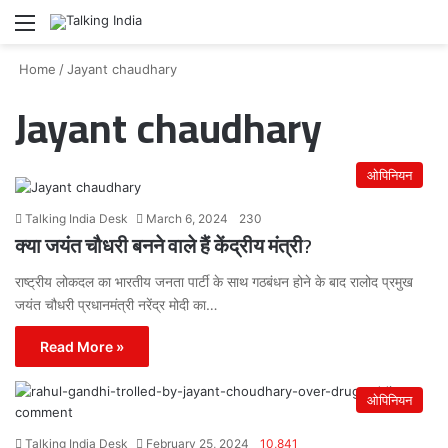
Menu
Se
Home
/
Jayant chaudhary
Jayant chaudhary
ओपिनियन
Talking India Desk
March 6, 2024
230
क्या जयंत चौधरी बनने वाले हैं केंद्रीय मंत्री?
राष्ट्रीय लोकदल का भारतीय जनता पार्टी के साथ गठबंधन होने के बाद रालोद प्रमुख
जयंत चौधरी प्रधानमंत्री नरेंद्र मोदी का…
Read More »
ओपिनियन
Talking India Desk
February 25, 2024
10,841