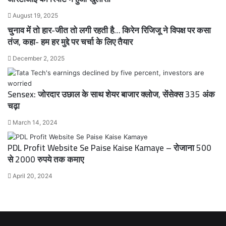
August 19, 2025
चुनाव में तो हार-जीत तो लगी रहती है… किरेन रिजिजू ने विपक्ष पर कसा
तंज, कहा- हम हर मुद्दे पर चर्चा के लिए तैयार
December 2, 2025
Sensex: जोरदार उछाल के साथ शेयर बाजार क्लोज, सेंसेक्स 335 अंक
चढ़ा
March 14, 2024
PDL Profit Website Se Paise Kaise Kamaye – रोजाना 500
से 2000 रुपये तक कमाए
April 20, 2024