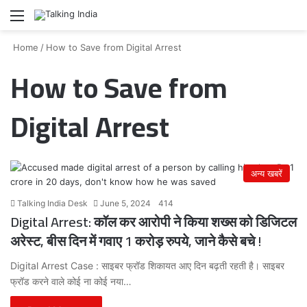
Menu
Se
Home
/
How to Save from Digital Arrest
How to Save from
Digital Arrest
अन्य खबरें
Talking India Desk
June 5, 2024
414
Digital Arrest: कॉल कर आरोपी ने किया शख्स को डिजिटल
अरेस्ट, बीस दिन में गवाए 1 करोड़ रुपये, जाने कैसे बचे !
Digital Arrest Case : साइबर फ्रॉड शिकायत आए दिन बढ़ती रहती है। साइबर
फ्रॉड करने वाले कोई ना कोई नया…