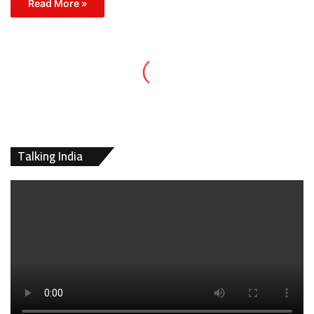
Read More »
Talking India