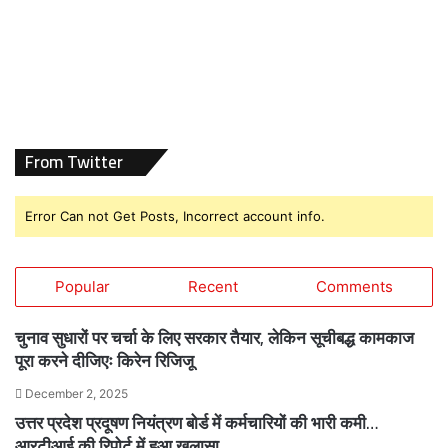
From Twitter
Error Can not Get Posts, Incorrect account info.
Popular
Recent
Comments
चुनाव सुधारों पर चर्चा के लिए सरकार तैयार, लेकिन सूचीबद्ध कामकाज
पूरा करने दीजिएः किरेन रिजिजू
December 2, 2025
उत्तर प्रदेश प्रदूषण नियंत्रण बोर्ड में कर्मचारियों की भारी कमी…
आरटीआई की रिपोर्ट में हुआ खुलासा