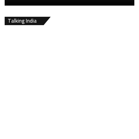
Talking India