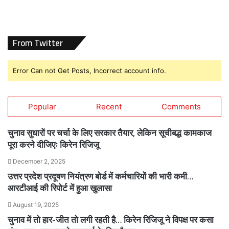
From Twitter
Error Can not Get Posts, Incorrect account info.
Popular
Recent
Comments
चुनाव सुधारों पर चर्चा के लिए सरकार तैयार, लेकिन सूचीबद्ध कामकाज
पूरा करने दीजिएः किरेन रिजिजू
December 2, 2025
उत्तर प्रदेश प्रदूषण नियंत्रण बोर्ड में कर्मचारियों की भारी कमी…
आरटीआई की रिपोर्ट में हुआ खुलासा
August 19, 2025
चुनाव में तो हार-जीत तो लगी रहती है… किरेन रिजिजू ने विपक्ष पर कसा