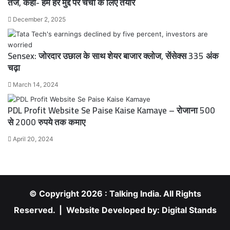
तंज, कहा- हम हर मुद्दे पर चर्चा के लिए तैयार
December 2, 2025
Sensex: जोरदार उछाल के साथ शेयर बाजार क्लोज, सेंसेक्स 335 अंक
चढ़ा
March 14, 2024
PDL Profit Website Se Paise Kaise Kamaye – रोजाना 500
से 2000 रुपये तक कमाए
April 20, 2024
© Copyright 2026 : Talking India. All Rights
Reserved. | Website Developed by:
Digital Stands