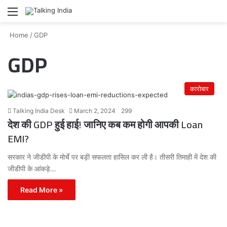
Menu
Se
Home
/
GDP
GDP
कारोबार
Talking India Desk
March 2, 2024
299
देश की GDP हुई हाई! जानिए कब कम होगी आपकी Loan
EMI?
सरकार ने जीडीपी के मोर्चे पर बड़ी सफलता हासिल कर ली है। तीसरी तिमाही में देश की
जीडीपी के आंकड़े…
Read More »