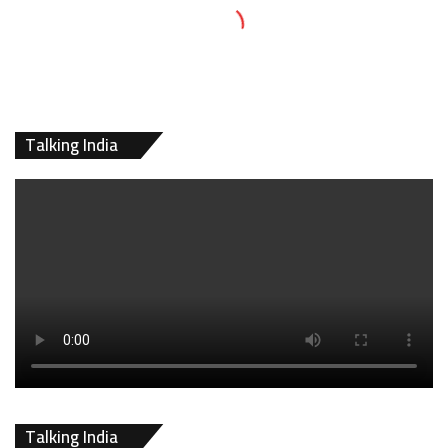
Talking India
Talking India