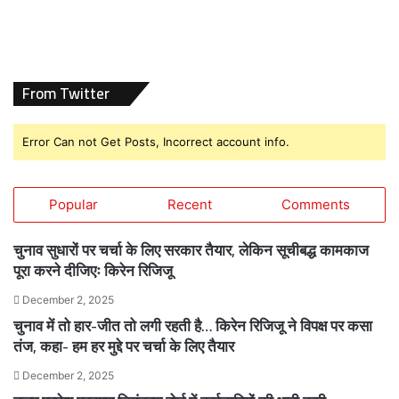
From Twitter
Error Can not Get Posts, Incorrect account info.
Popular
Recent
Comments
चुनाव सुधारों पर चर्चा के लिए सरकार तैयार, लेकिन सूचीबद्ध कामकाज
पूरा करने दीजिएः किरेन रिजिजू
December 2, 2025
चुनाव में तो हार-जीत तो लगी रहती है… किरेन रिजिजू ने विपक्ष पर कसा
तंज, कहा- हम हर मुद्दे पर चर्चा के लिए तैयार
December 2, 2025