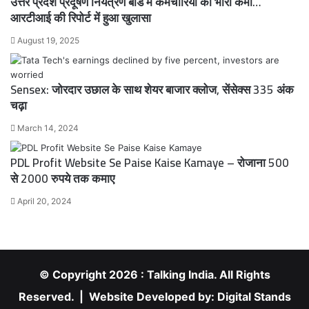
उत्तर प्रदेश प्रदूषण नियंत्रण बोर्ड में कर्मचारियों की भारी कमी…
आरटीआई की रिपोर्ट में हुआ खुलासा
August 19, 2025
Sensex: जोरदार उछाल के साथ शेयर बाजार क्लोज, सेंसेक्स 335 अंक
चढ़ा
March 14, 2024
PDL Profit Website Se Paise Kaise Kamaye – रोजाना 500
से 2000 रुपये तक कमाए
April 20, 2024
© Copyright 2026 : Talking India. All Rights
Reserved. | Website Developed by:
Digital Stands