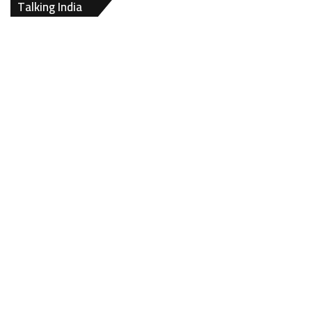
Talking India