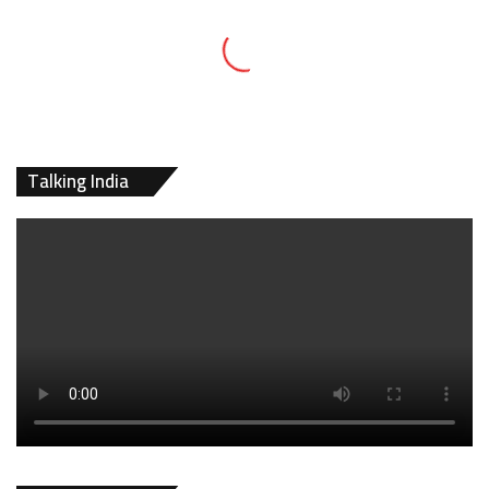
Talking India