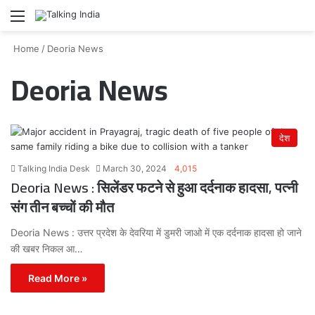
Menu
Se
Home
/
Deoria News
Deoria News
देश
Talking India Desk
March 30, 2024
4,015
Deoria News : सिलेंडर फटने से हुआ दर्दनाक हादसा, पत्नी
संग तीन बच्चों की मौत
Deoria News : उत्तर प्रदेश के देवरिया में डुमरी जाओ में एक दर्दनाक हादसा हो जाने
की खबर निकल आ…
Read More »