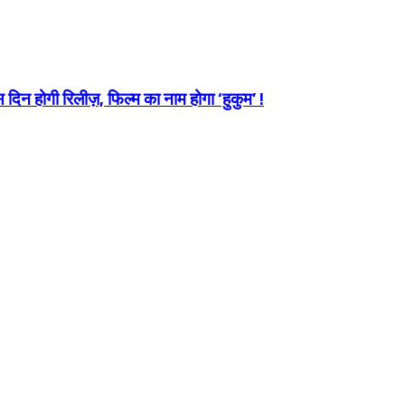
दिन होगी रिलीज़, फिल्म का नाम होगा ‘हुकुम’ !