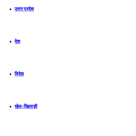
उत्तर प्रदेश
देश
विदेश
खेल-खिलाड़ी