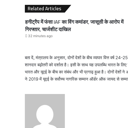
Related Articles
हनीट्रैप में फंसा IAF का विंग कमांडर, जासूसी के आरोप में
गिरफ्तार, चार्जशीट दाखिल
32 minutes ago
बता दें, मंत्रालय के अनुसार, दोनों देशों के बीच व्यापार वित्त वर्ष
शानदार बढ़ोतरी को दर्शाता है। इसी के साथ यह उपलब्धि भारत के लिए यूएई
भारत और यूएई के बीच का संबंध और भी प्रगाढ़ हुआ है। दोनों देशों ने अ
ने 2019 में यूएई के सर्वोच्च नागरिक सम्मान ऑर्डर ऑफ जायद से सम्म
Send
an
email