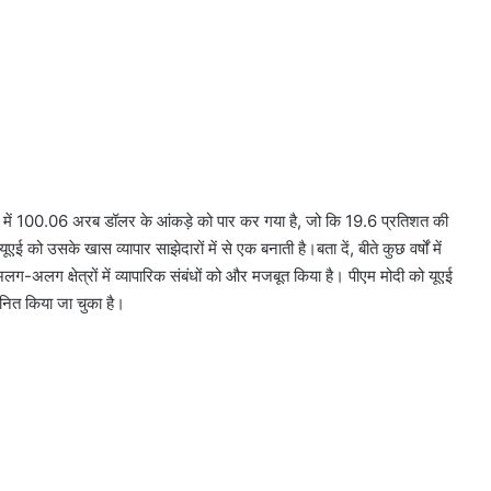
 24-25 में 100.06 अरब डॉलर के आंकड़े को पार कर गया है, जो कि 19.6 प्रतिशत की
 को उसके खास व्यापार साझेदारों में से एक बनाती है।बता दें, बीते कुछ वर्षों में
लग-अलग क्षेत्रों में व्यापारिक संबंधों को और मजबूत किया है। पीएम मोदी को यूएई
ानित किया जा चुका है।