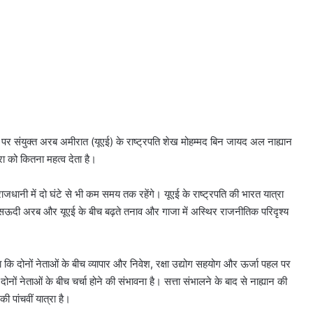
डे पर संयुक्त अरब अमीरात (यूएई) के राष्ट्रपति शेख मोहम्मद बिन जायद अल नाह्यान
ा को कितना महत्व देता है।
 राजधानी में दो घंटे से भी कम समय तक रहेंगे। यूएई के राष्ट्रपति की भारत यात्रा
र सऊदी अरब और यूएई के बीच बढ़ते तनाव और गाजा में अस्थिर राजनीतिक परिदृश्य
या कि दोनों नेताओं के बीच व्यापार और निवेश, रक्षा उद्योग सहयोग और ऊर्जा पहल पर
 दोनों नेताओं के बीच चर्चा होने की संभावना है। सत्ता संभालने के बाद से नाह्यान की
 पांचवीं यात्रा है।