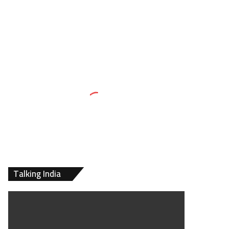
Talking India