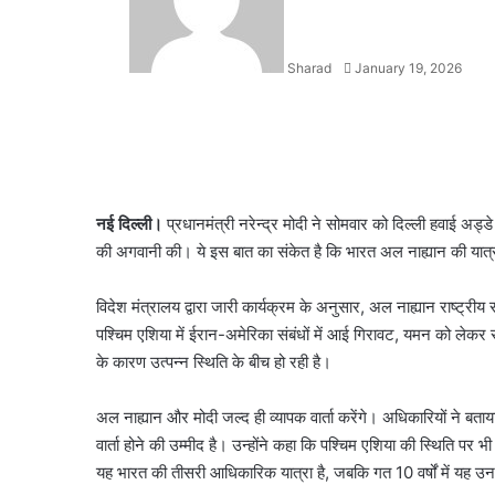
Sharad
January 19, 2026
Facebook
X
LinkedIn
WhatsApp
Telegram
नई दिल्ली।
प्रधानमंत्री नरेन्द्र मोदी ने सोमवार को दिल्ली हवाई अड्
की अगवानी की। ये इस बात का संकेत है कि भारत अल नाह्यान की यात्र
विदेश मंत्रालय द्वारा जारी कार्यक्रम के अनुसार, अल नाह्यान राष्ट्रीय
पश्चिम एशिया में ईरान-अमेरिका संबंधों में आई गिरावट, यमन को लेक
के कारण उत्पन्न स्थिति के बीच हो रही है।
अल नाह्यान और मोदी जल्द ही व्यापक वार्ता करेंगे। अधिकारियों ने बता
वार्ता होने की उम्मीद है। उन्होंने कहा कि पश्चिम एशिया की स्थिति पर भी
यह भारत की तीसरी आधिकारिक यात्रा है, जबकि गत 10 वर्षों में यह उनकी