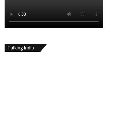
Talking India