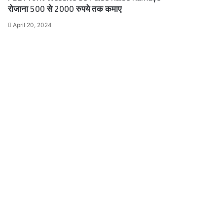
रोजाना 500 से 2000 रुपये तक कमाए
April 20, 2024