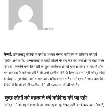
an
email
Sharad
चेन्नई:
तमिलनाडु बीजेपी के प्रदेश अध्यक्ष नैनार नागेंद्रन ने शनिवार को पूर्व
प्रदेश अध्यक्ष के. अन्नामलाई के पार्टी छोड़ने के बाद उठ रही चर्चाओं पर बड़ा बयान
दिया है। उन्होंने कहा कि पार्टी के कुछ कार्यकर्ताओं को गुमराह किया जा रहा है और
यह अफवाह फैलाई जा रही है कि उन्हें इस्तीफा देने के लिए प्रधानमंत्री नरेंद्र मोदी
या केंद्रीय गृह मंत्री अमित शाह का आशीर्वाद प्राप्त है। नागेंद्रन ने साफ कहा कि
बीजेपी में किसी को भी इस्तीफा देने की इजाजत नहीं दी गई है।
‘कुछ लोगों को बहकाने की कोशिश की जा रही’
नागेंद्रन ने चेन्नई में कहा कि अन्नामलाई का इस्तीफा पार्टी ने स्वीकार कर लिया है,