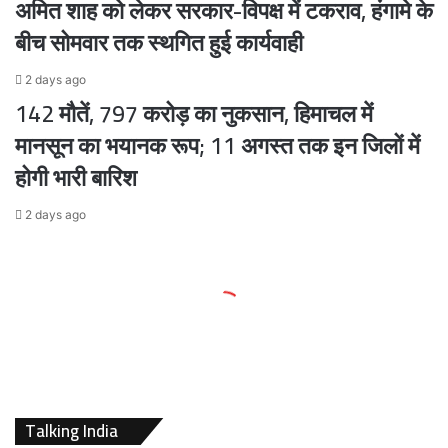
अमित शाह को लेकर सरकार-विपक्ष में टकराव, हंगामे के
बीच सोमवार तक स्थगित हुई कार्यवाही
2 days ago
142 मौतें, 797 करोड़ का नुकसान, हिमाचल में
मानसून का भयानक रूप; 11 अगस्त तक इन जिलों में
होगी भारी बारिश
2 days ago
Talking India