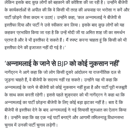
लेकिन इसके बाद कुछ लोगों को बहकाने की कोशिश की जा रही है। उन्होंने बीजेपी
के कार्यकर्ताओं से अपील की कि वे किसी भी तरह की अफवाह पर भरोसा न करें और
पार्टी छोड़ने जैसा कदम न उठाएं। उन्होंने कहा, ‘कल अन्नामलाई ने बीजेपी से
इस्तीफा दिया और पार्टी ने उसे स्वीकार कर लिया। इसके बाद कुछ लोगों को यह
कहकर प्रभावित किया जा रहा है कि उन्हें मोदी जी या अमित शाह जी का समर्थन
प्राप्त है और वे भी इस्तीफा दे सकते हैं। मैं स्पष्ट करना चाहता हूं कि किसी को भी
इस्तीफा देने की इजाजत नहीं दी गई है।’
‘अन्नामलाई के जाने से BJP को कोई नुकसान नहीं’
नागेंद्रन ने आगे कहा कि जो लोग किसी दूसरे आंदोलन या राजनीतिक दल से
जुड़ना चाहते हैं, वे बीजेपी के सदस्य नहीं रह सकते। उन्होंने यह भी कहा कि
अन्नामलाई के जाने से बीजेपी को कोई नुकसान नहीं हुआ है और पार्टी पूरी मजबूती
के साथ काम करती रहेगी। इससे पहले शुक्रवार को भी नागेंद्रन ने कहा था कि
अन्नामलाई का पार्टी छोड़ना बीजेपी के लिए कोई बड़ा झटका नहीं है। बता दें कि
बीजेपी से इस्तीफा देने के बाद अन्नामलाई ने नई सियासी शुरुआत का ऐलान किया
है। उन्होंने कहा कि वह एक नई पार्टी बनाएंगे और आगामी तमिलनाडु विधानसभा
चुनाव में उनकी पार्टी चुनाव लड़ेगी।