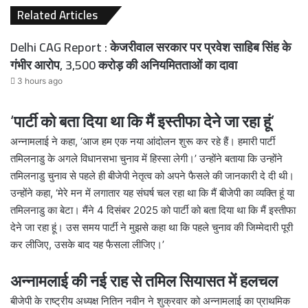
Related Articles
Delhi CAG Report : केजरीवाल सरकार पर प्रवेश साहिब सिंह के
गंभीर आरोप, 3,500 करोड़ की अनियमितताओं का दावा
3 hours ago
‘पार्टी को बता दिया था कि मैं इस्तीफा देने जा रहा हूं’
अन्नामलाई ने कहा, ‘आज हम एक नया आंदोलन शुरू कर रहे हैं। हमारी पार्टी
तमिलनाडु के अगले विधानसभा चुनाव में हिस्सा लेगी।’ उन्होंने बताया कि उन्होंने
तमिलनाडु चुनाव से पहले ही बीजेपी नेतृत्व को अपने फैसले की जानकारी दे दी थी।
उन्होंने कहा, ‘मेरे मन में लगातार यह संघर्ष चल रहा था कि मैं बीजेपी का व्यक्ति हूं या
तमिलनाडु का बेटा। मैंने 4 दिसंबर 2025 को पार्टी को बता दिया था कि मैं इस्तीफा
देने जा रहा हूं। उस समय पार्टी ने मुझसे कहा था कि पहले चुनाव की जिम्मेदारी पूरी
कर लीजिए, उसके बाद यह फैसला लीजिए।’
अन्नामलाई की नई राह से तमिल सियासत में हलचल
बीजेपी के राष्ट्रीय अध्यक्ष नितिन नवीन ने शुक्रवार को अन्नामलाई का प्राथमिक