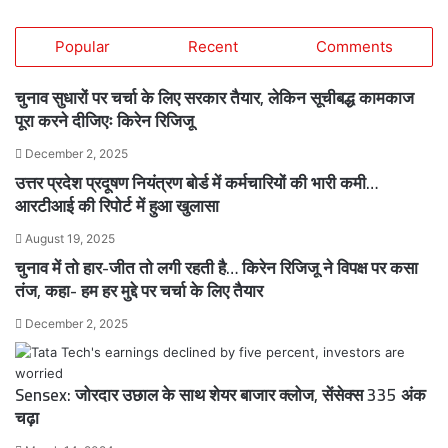
Popular
Recent
Comments
चुनाव सुधारों पर चर्चा के लिए सरकार तैयार, लेकिन सूचीबद्ध कामकाज
पूरा करने दीजिएः किरेन रिजिजू
December 2, 2025
उत्तर प्रदेश प्रदूषण नियंत्रण बोर्ड में कर्मचारियों की भारी कमी…
आरटीआई की रिपोर्ट में हुआ खुलासा
August 19, 2025
चुनाव में तो हार-जीत तो लगी रहती है… किरेन रिजिजू ने विपक्ष पर कसा
तंज, कहा- हम हर मुद्दे पर चर्चा के लिए तैयार
December 2, 2025
Sensex: जोरदार उछाल के साथ शेयर बाजार क्लोज, सेंसेक्स 335 अंक
चढ़ा