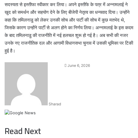
सदस्यता से इस्तीफा स्वीकार कर लिया। अपने इस्तीफे के पत्र में अन्नामलाई ने
खुद को समर्थन और सहयोग देने के लिए बीजेपी नेतृत्व का धन्यवाद दिया। उन्होंने
कहा कि तमिलनाडु को लेकर उनकी सोच और पार्टी की सोच में कुछ मतभेद थे,
जिसके कारण उन्होंने पार्टी से अलग होने का निर्णय लिया। अन्नामलाई के इस कदम
के बाद तमिलनाडु की राजनीति में नई हलचल शुरू हो गई है। अब सभी की नजर
उनके नए राजनीतिक दल और आगामी विधानसभा चुनाव में उसकी भूमिका पर टिकी
हुई है।
Send
June 6, 2026
an
email
Sharad
Read Next