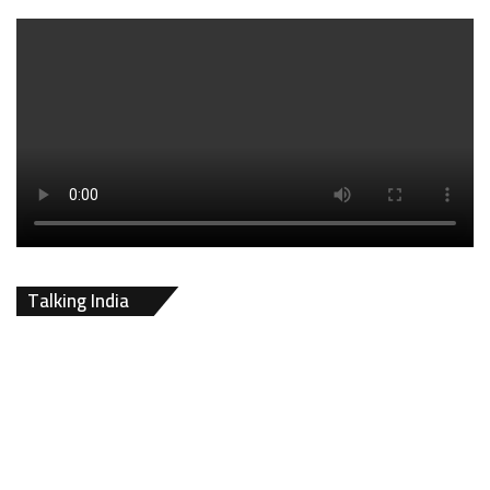
Talking India