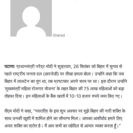
an
email
Sharad
पटानाः
प्रधानमंत्री नरेंद्र मोदी ने शुक्रवार, 26 सितंबर को बिहार में चुनाव से
पहले राष्ट्रीय जनता दल (आरजेडी) पर तीखा हमला बोला। उन्होंने कहा कि जब
बिहार में लालटेन का युग था, तब भ्रष्टाचार अपने चरम पर था। इस दौरान उन्होंने
‘मुख्यमंत्री महिला रोजगार योजना’ के तहत बिहार की 75 लाख महिलाओं को बड़ा
तोहफा दिया। इन महिलाओं के बैंक खातों में 10-10 हजार रुपये जमा किए गए।
पीएम मोदी ने कहा, “नवरात्रि के इस शुभ अवसर पर मुझे बिहार की नारी शक्ति के
साथ उनकी खुशी में शामिल होने का सौभाग्य मिला। आपका आशीर्वाद हमारे लिए
अपार शक्ति का स्रोत है। मैं आप सभी का तहेदिल से आभार व्यक्त करता हूँ।”