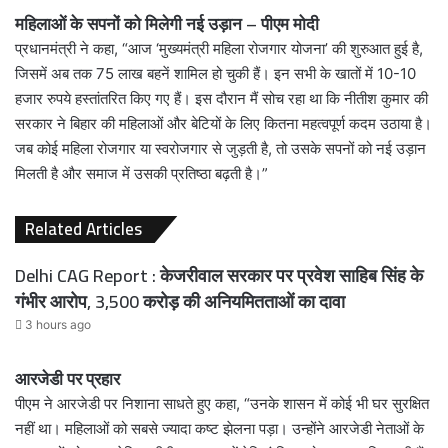
महिलाओं के सपनों को मिलेगी नई उड़ान – पीएम मोदी
प्रधानमंत्री ने कहा, “आज ‘मुख्यमंत्री महिला रोजगार योजना’ की शुरुआत हुई है,
जिसमें अब तक 75 लाख बहनें शामिल हो चुकी हैं। इन सभी के खातों में 10-10
हजार रुपये हस्तांतरित किए गए हैं। इस दौरान मैं सोच रहा था कि नीतीश कुमार की
सरकार ने बिहार की महिलाओं और बेटियों के लिए कितना महत्वपूर्ण कदम उठाया है।
जब कोई महिला रोजगार या स्वरोजगार से जुड़ती है, तो उसके सपनों को नई उड़ान
मिलती है और समाज में उसकी प्रतिष्ठा बढ़ती है।”
Related Articles
Delhi CAG Report : केजरीवाल सरकार पर प्रवेश साहिब सिंह के
गंभीर आरोप, 3,500 करोड़ की अनियमितताओं का दावा
3 hours ago
आरजेडी पर प्रहार
पीएम ने आरजेडी पर निशाना साधते हुए कहा, “उनके शासन में कोई भी घर सुरक्षित
नहीं था। महिलाओं को सबसे ज्यादा कष्ट झेलना पड़ा। उन्होंने आरजेडी नेताओं के