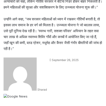
अत्याचारों को सहा, लेकिन नीतीश सरकार में बेटियां निडर होकर बाहर निकलती हैं।
हमने महिलाओं की सुरक्षा और सशक्तिकरण के लिए उज्ज्वला योजना शुरू की।”
उन्होंने आगे कहा, “जब सरकार महिलाओं को ध्यान में रखकर नीतियाँ बनाती है, तो
इसका लाभ समाज के हर वर्ग को मिलता है। उज्ज्वला योजना ने जो बदलाव लाया,
उसे पूरी दुनिया देख रही है। ‘स्वस्थ नारी, सशक्त परिवार’ अभियान के तहत सवा
चार लाख से अधिक स्वास्थ्य शिविर गाँवों और कस्बों में आयोजित किए जा रहे हैं,
जहाँ खून की कमी, ब्लड प्रेशर, मधुमेह और कैंसर जैसी गंभीर बीमारियों की जांच हो
रही है।”
Send
September 26, 2025
an
email
Sharad