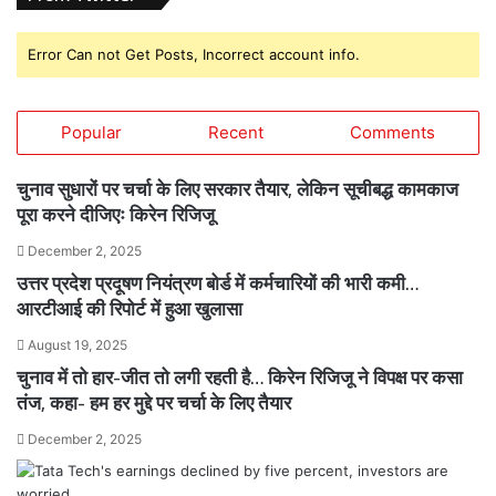
Error Can not Get Posts, Incorrect account info.
Popular
Recent
Comments
चुनाव सुधारों पर चर्चा के लिए सरकार तैयार, लेकिन सूचीबद्ध कामकाज
पूरा करने दीजिएः किरेन रिजिजू
December 2, 2025
उत्तर प्रदेश प्रदूषण नियंत्रण बोर्ड में कर्मचारियों की भारी कमी…
आरटीआई की रिपोर्ट में हुआ खुलासा
August 19, 2025
चुनाव में तो हार-जीत तो लगी रहती है… किरेन रिजिजू ने विपक्ष पर कसा
तंज, कहा- हम हर मुद्दे पर चर्चा के लिए तैयार
December 2, 2025