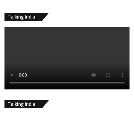
Talking India
Talking India