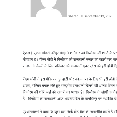
Sharad
September 13, 2025
Facebook
X
LinkedIn
WhatsApp
Telegram
ऐजल।
प्रधानमंत्री नरेंद्र मोदी ने शनिवार को मिजोरम की शांति के 
योगदान है। पीएम मोदी ने मिजोरम की राजधानी एजल को पहली बार भारतीय
राजधानी दिल्ली के लिए शनिवार को राजधानी एक्सप्रेस को हरी झंडी 
पीएम मोदी ने इस मौके पर गुवाहाटी और कोलकाता के लिए भी हरी झंडी
असम, पश्चिम बंगाल होते हुए राष्ट्रीय राजधानी दिल्ली की आनंद विहार
मिजोरम की शांति यहां की प्रगति का आधार है। मिजोरम के लोगों का द
हैं। मिजोरम की राजधानी आज भारतीय रेल के मानचित्र पर स्थापित हो
प्रधानमंत्री ने कहा कि कुछ दल सिर्फ वोट बैंक की राजनीति करते हैं औ