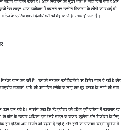
से जोड़ने का काम करते हैं। आज मिजोरम को मुख्य धारा से जोड़ दिया गया है और
इरवी रेल लाइन आज हकीकत में बदलने पर उन्होंने मिजोरम के लोगों को बधाई दी
सपना रेल के प्रतिभाशाली इंजीनियरों की मेहनत से ही संभव हो सका है।
ार
लिए निरंतर काम कर रही है। उनकी सरकार कनेक्टिविटी पर विशेष ध्यान दे रही है और
राष्ट्रीय राजमार्ग आदि को प्रभावित तरीके से लागू कर दूर दराज के लोगों को लाभ
कर रही है। उन्होंने कहा कि कि पूर्वोत्तर को दक्षिण पूर्वी एशिया में कारोबार का
जोरम के बांस के उत्पाद अधिका इस रेलवे लाइन से बाजार खुलेगा और मिजोरम के लिए
 इन इंडिया और निर्यात को बढ़ावा दे रही है और इसी का परिणाम विदेशी दुनिया में