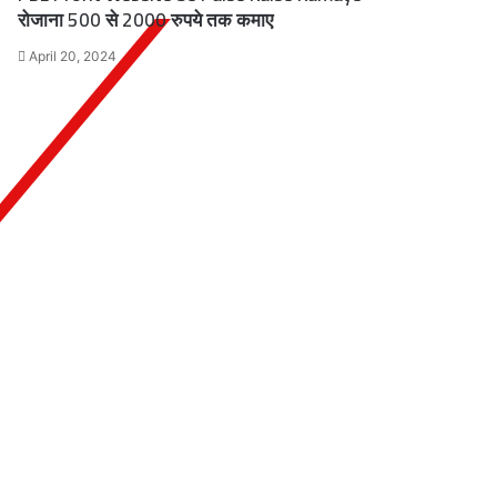
रोजाना 500 से 2000 रुपये तक कमाए
April 20, 2024