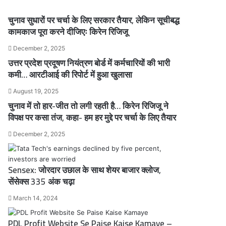
चुनाव सुधारों पर चर्चा के लिए सरकार तैयार, लेकिन सूचीबद्ध
कामकाज पूरा करने दीजिएः किरेन रिजिजू
December 2, 2025
उत्तर प्रदेश प्रदूषण नियंत्रण बोर्ड में कर्मचारियों की भारी
कमी… आरटीआई की रिपोर्ट में हुआ खुलासा
August 19, 2025
चुनाव में तो हार-जीत तो लगी रहती है… किरेन रिजिजू ने
विपक्ष पर कसा तंज, कहा- हम हर मुद्दे पर चर्चा के लिए तैयार
December 2, 2025
Sensex: जोरदार उछाल के साथ शेयर बाजार क्लोज,
सेंसेक्स 335 अंक चढ़ा
March 14, 2024
PDL Profit Website Se Paise Kaise Kamaye –