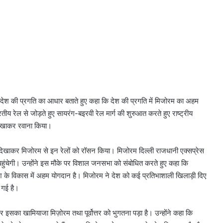
प्रदेश की प्रगति का आधार बताते हुए कहा कि देश की प्रगति में मिजोरम का अहम
 रेल से जोड़ते हुए सायरंग-बइरवी रेल मार्ग की शुरुआत करते हुए राष्ट्रीय
दिखाकर रवाना किया।
 दिखाकर मिजोरम से इन रेलों को रॉसन किया। मिजोरम दिल्ली राजधानी एक्सप्रेस
 पहुंचेगी। उन्होंने इस मौके पर विशाल जनसभा को संबोधित करते हुए कहा कि
ेश के विकास में अहम योगदान है। मिजोरम ने देश को कई प्रतिभाशाली खिलाड़ी दिए
 गई है।
र इसका खामियाजा मिज़ोरम तथा पूर्वोत्तर को भुगतना पड़ा है। उन्होंने कहा कि