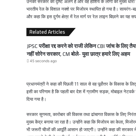
उनकी सरकार की दृष्टि अलग है और वह हाशिये के लोगों को मुख्य धारा 
भारतीय रेल के विशाल नक्शे पर मिजोरम स्थापित हो गया है। सायरंग-ब
और कहा कि इस दुर्गम क्षेत्र में रेल मार्ग पर रेल लाइन बिछाने का यह 
Related Articles
JPSC परीक्षा रद्द करने को राजी लेकिन CBI जांच के लिए तैय
नहीं सोरेन सरकार, CM बोले- युवा छात्र हमारे लिए अहम
45 seconds ago
प्रधानमंत्री ने कहा की पिछली 11 साल से वह पूर्वोत्तर के विकास के 
इसी का परिणाम है कि पहली बार देश में ग्रामीण सड़क, मोबाइल नेटवर्क 
दिया गया है।
सरकार सुगमता, कारोबार की विकास तथा ढांचागत विकास के लिए निरंतर काम 
मुख्य केंद्र बनाया जा रहा है। उन्होंने कहा कि मिजोरम का केला, मि
भी जरूरी चीजों की आपूर्ति आसान हो जाएगी। उन्होंने कहा की सरकार मेक