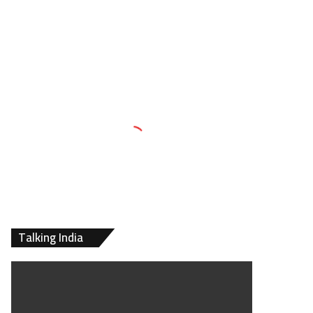
Talking India