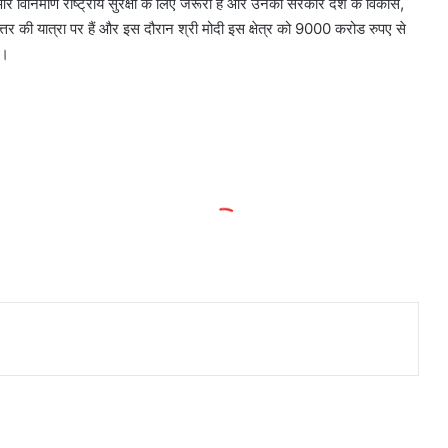
 विनिर्माण राष्ट्रीय सुरक्षा के लिए जरूरी है और उनकी सरकार देश के विकास,
वोत्तर की यात्रा पर हैं और इस दौरान श्री मोदी इस क्षेत्र को 9000 करोड रुपए से
े।