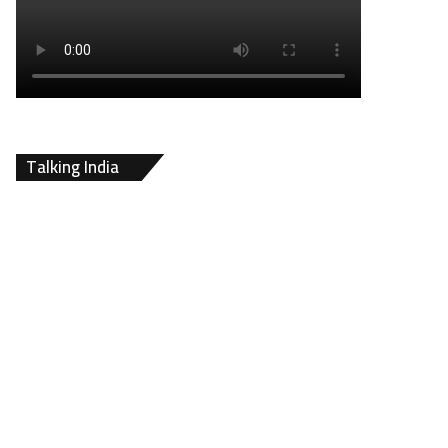
Talking India