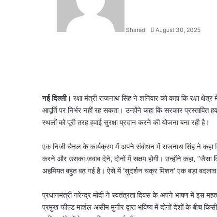
Sharad
August 30, 2025
Facebook
X
LinkedIn
WhatsApp
Telegram
नई दिल्ली।
रक्षा मंत्री राजनाथ सिंह ने शनिवार को कहा कि रक्षा क्षे
आपूर्ति पर निर्भर नहीं रह सकता। उन्होंने कहा कि सरकार प्रस्तावित हवाई
स्थलों को पूरी तरह हवाई सुरक्षा प्रदान करने की योजना बना रही है।
एक निजी चैनल के कार्यक्रम में अपने संबोधन में राजनाथ सिंह ने कहा क
करने और उसका जवाब देने, दोनों में सक्षम होगी। उन्होंने कहा, “जैसा क
अहमियत बहुत बढ़ गई है। ऐसे में ‘सुदर्शन चक्र मिशन’ एक बड़ा बदलाव
प्रधानमंत्री नरेन्द्र मोदी ने स्वतंत्रता दिवस के अपने भाषण में इस मह
प्रमुख फील्ड मार्शल असीम मुनीर द्वारा भविष्य में दोनों देशों के बीच कि