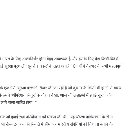
त्र में भारत के लिए आत्मनिर्भर होना बेहद आवश्यक है और इसके लिए देश किसी विदेशी
 सुरक्षा प्रणाली ‘सुदर्शन चक्र’ के तहत अगले 10 वर्षों में देशभर के सभी महत्वपूर्ण
ि एक ऐसी सुरक्षा प्रणाली तैयार की जा रही है जो दुश्मन के किसी भी हमले से बचाव
ि हमने ‘ऑपरेशन सिंदूर’ के दौरान देखा, आज की लड़ाइयों में हवाई सुरक्षा की
 लाने वाला साबित होगा।”
त्वाकांक्षी हवाई रक्षा परियोजना की घोषणा की थी। यह घोषणा पाकिस्तान के सेना
सी भी सैन्य टकराव की स्थिति में सीमा पर भारतीय संपत्तियों को निशाना बनाने के