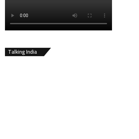
Talking India