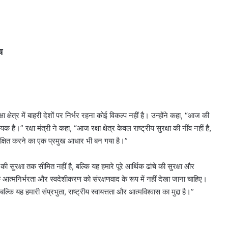
च
 क्षेत्र में बाहरी देशों पर निर्भर रहना कोई विकल्प नहीं है। उन्होंने कहा, “आज की
 है।” रक्षा मंत्री ने कहा, “आज रक्षा क्षेत्र केवल राष्ट्रीय सुरक्षा की नींव नहीं है,
रक्षित करने का एक प्रमुख आधार भी बन गया है।”
 सुरक्षा तक सीमित नहीं है, बल्कि यह हमारे पूरे आर्थिक ढांचे की सुरक्षा और
ा कि आत्मनिर्भरता और स्वदेशीकरण को संरक्षणवाद के रूप में नहीं देखा जाना चाहिए।
है, बल्कि यह हमारी संप्रभुता, राष्ट्रीय स्वायत्तता और आत्मविश्वास का मुद्दा है।”