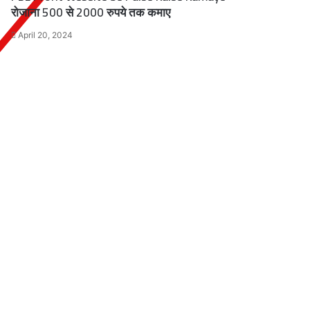
रोजाना 500 से 2000 रुपये तक कमाए
April 20, 2024