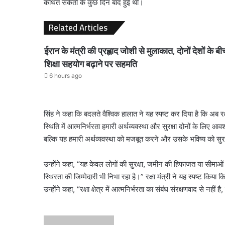
कथित संकेतों के कुछ दिन बाद हुई थी।
Related Articles
ईरान के मंत्री की प्रह्लाद जोशी से मुलाकात, दोनों देशों के बी
शिक्षा सहयोग बढ़ाने पर सहमति
6 hours ago
सिंह ने कहा कि बदलते वैश्विक हालात ने यह स्पष्ट कर दिया है कि अब रक्षा
स्थिति में आत्मनिर्भरता हमारी अर्थव्यवस्था और सुरक्षा दोनों के लिए आवश्यक
बल्कि यह हमारी अर्थव्यवस्था को मजबूत करने और उसके भविष्य को सु
उन्होंने कहा, “यह केवल लोगों की सुरक्षा, जमीन की हिफाजत या सीमाओं की
स्थिरता की जिम्मेदारी भी निभा रहा है।” रक्षा मंत्री ने यह स्पष्ट किय
उन्होंने कहा, “रक्षा क्षेत्र में आत्मनिर्भरता का संबंध संरक्षणवाद से नहीं 
Send