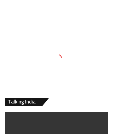
Talking India