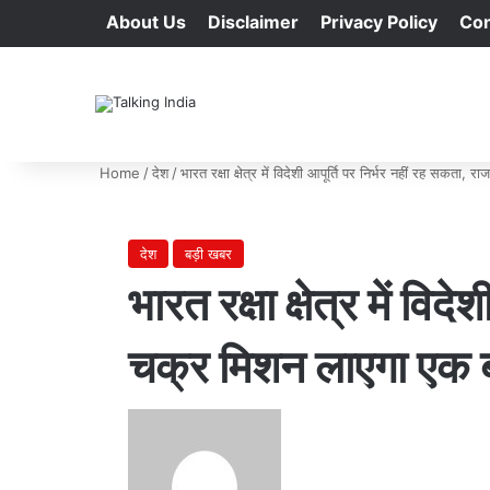
About Us
Disclaimer
Privacy Policy
Con
Home
/
देश
/
भारत रक्षा क्षेत्र में विदेशी आपूर्ति पर निर्भर नहीं रह सकत
देश
बड़ी खबर
भारत रक्षा क्षेत्र में व
चक्र मिशन लाएगा एक 
Send
an
email