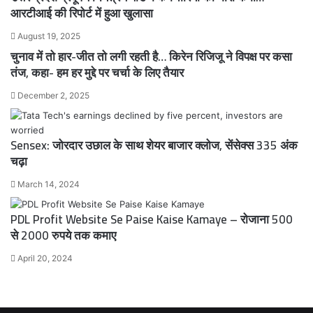
आरटीआई की रिपोर्ट में हुआ खुलासा
August 19, 2025
चुनाव में तो हार-जीत तो लगी रहती है… किरेन रिजिजू ने विपक्ष पर कसा
तंज, कहा- हम हर मुद्दे पर चर्चा के लिए तैयार
December 2, 2025
Sensex: जोरदार उछाल के साथ शेयर बाजार क्लोज, सेंसेक्स 335 अंक
चढ़ा
March 14, 2024
PDL Profit Website Se Paise Kaise Kamaye – रोजाना 500
से 2000 रुपये तक कमाए
April 20, 2024