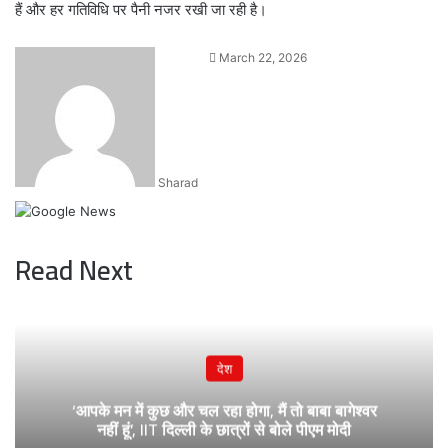
हैं और हर गतिविधि पर पैनी नजर रखी जा रही है।
Send
March 22, 2026
an
email
Sharad
Read Next
देश
‘आपके मन में कुछ और चल रहा होगा, मैं तो बाबा बागेश्वर
नहीं हूं’, IIT दिल्ली के छात्रों से बोले पीएम मोदी