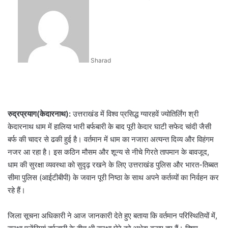
an
email
Sharad
रुद्रप्रयाग(केदारनाथ):
उत्तराखंड में विश्व प्रसिद्ध ग्यारहवें ज्योतिर्लिंग श्री
केदारनाथ धाम में हालिया भारी बर्फबारी के बाद पूरी केदार घाटी सफेद चांदी जैसी
बर्फ की चादर से ढकी हुई है। वर्तमान में धाम का नजारा अत्यन्त दिव्य और विहंगम
नजर आ रहा है। इस कठिन मौसम और शून्य से नीचे गिरते तापमान के बावजूद,
धाम की सुरक्षा व्यवस्था को सुदृढ़ रखने के लिए उत्तराखंड पुलिस और भारत-तिब्बत
सीमा पुलिस (आईटीबीपी) के जवान पूरी निष्ठा के साथ अपने कर्तव्यों का निर्वहन कर
रहे हैं।
जिला सूचना अधिकारी ने आज जानकारी देते हुए बताया कि वर्तमान परिस्थितियों में,