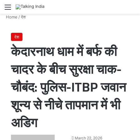
Menu
Se
Home
/
देश
देश
केदारनाथ धाम में बर्फ की
चादर के बीच सुरक्षा चाक-
चौबंद: पुलिस-ITBP जवान
शून्य से नीचे तापमान में भी
अडिग
Send
March 22, 2026