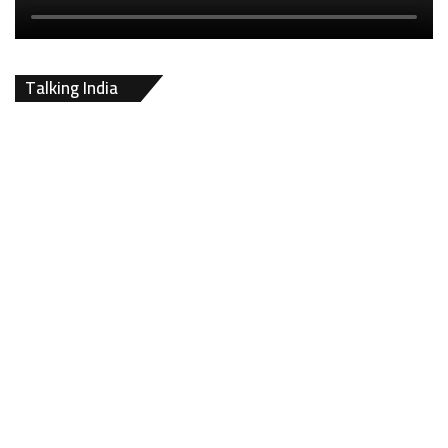
Talking India