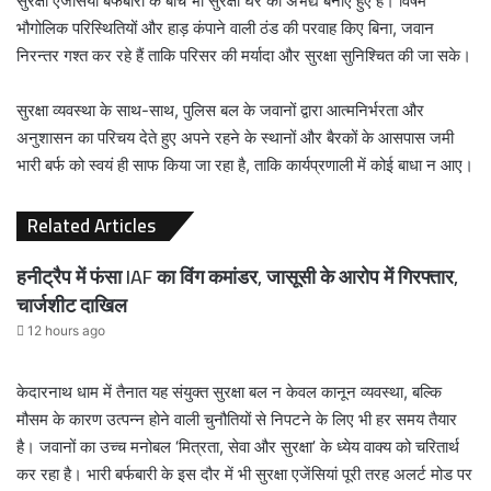
सुरक्षा एजेंसियां बर्फबारी के बीच भी सुरक्षा घेरे को अभेद्य बनाए हुए हैं। विषम
भौगोलिक परिस्थितियों और हाड़ कंपाने वाली ठंड की परवाह किए बिना, जवान
निरन्तर गश्त कर रहे हैं ताकि परिसर की मर्यादा और सुरक्षा सुनिश्चित की जा सके।
सुरक्षा व्यवस्था के साथ-साथ, पुलिस बल के जवानों द्वारा आत्मनिर्भरता और
अनुशासन का परिचय देते हुए अपने रहने के स्थानों और बैरकों के आसपास जमी
भारी बर्फ को स्वयं ही साफ किया जा रहा है, ताकि कार्यप्रणाली में कोई बाधा न आए।
Related Articles
हनीट्रैप में फंसा IAF का विंग कमांडर, जासूसी के आरोप में गिरफ्तार,
चार्जशीट दाखिल
12 hours ago
केदारनाथ धाम में तैनात यह संयुक्त सुरक्षा बल न केवल कानून व्यवस्था, बल्कि
मौसम के कारण उत्पन्न होने वाली चुनौतियों से निपटने के लिए भी हर समय तैयार
है। जवानों का उच्च मनोबल ‘मित्रता, सेवा और सुरक्षा’ के ध्येय वाक्य को चरितार्थ
कर रहा है। भारी बर्फबारी के इस दौर में भी सुरक्षा एजेंसियां पूरी तरह अलर्ट मोड पर