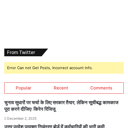
From Twitter
Error Can not Get Posts, Incorrect account info.
Popular
Recent
Comments
चुनाव सुधारों पर चर्चा के लिए सरकार तैयार, लेकिन सूचीबद्ध कामकाज
पूरा करने दीजिएः किरेन रिजिजू
December 2, 2025
उत्तर प्रदेश प्रदूषण नियंत्रण बोर्ड में कर्मचारियों की भारी कमी…