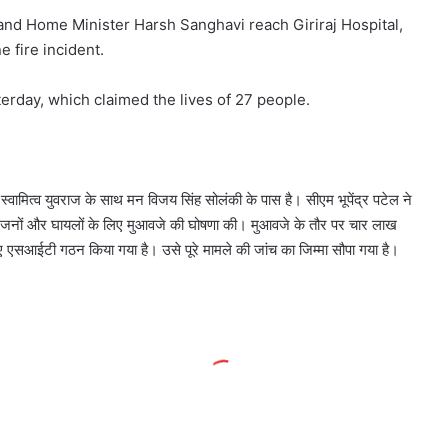
and Home Minister Harsh Sanghavi reach Giriraj Hospital,
 fire incident.
erday, which claimed the lives of 27 people.
ामित्व युवराज के साथ मन विजय सिंह सोलंकी के पास है। सीएम भूपेंद्र पटेल ने
े परिजनों और घायलों के लिए मुआवजे की घोषणा की। मुआवजे के तौर पर चार लाख
 एसआईटी गठन किया गया है। उसे पूरे मामले की जांच का जिम्मा सौपा गया है।