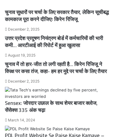
चुनाव सुधारों पर चर्चा के लिए सरकार तैयार, लेकिन सूचीबद्ध
कामकाज पूरा करने दीजिएः किरेन रिजिजू
December 2, 2025
उत्तर प्रदेश प्रदूषण नियंत्रण बोर्ड में कर्मचारियों की भारी
कमी… आरटीआई की रिपोर्ट में हुआ खुलासा
August 19, 2025
चुनाव में तो हार-जीत तो लगी रहती है… किरेन रिजिजू ने
विपक्ष पर कसा तंज, कहा- हम हर मुद्दे पर चर्चा के लिए तैयार
December 2, 2025
Sensex: जोरदार उछाल के साथ शेयर बाजार क्लोज,
सेंसेक्स 335 अंक चढ़ा
March 14, 2024
PDL Profit Website Se Paise Kaise Kamaye –