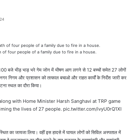
024
of four people of a family due to fire in a house.
00 बजे भीड़ भाड़ भरे गेम जोन में भीषण आग लगने से 12 बच्चों समेत 27 लोगों
र नगर निगम और प्रशासन को तत्काल बचाओ और राहत कार्यों के निर्देश जारी कर
ाथ घटना स्थल का दौरा किया।
 along with Home Minister Harsh Sanghavi at TRP game
iming the lives of 27 people.
pic.twitter.com/ivyU0rQ1XI
ें स्थित का जायजा लिया। वहीं इस हादसे में घायल लोगों को सिविल अस्पताल में