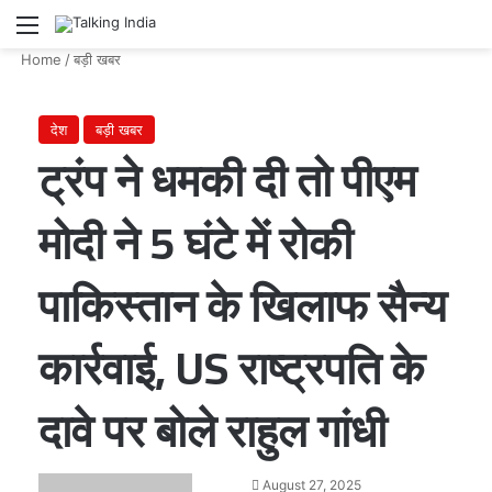
Menu
Se
Home
/
बड़ी खबर
देश
बड़ी खबर
ट्रंप ने धमकी दी तो पीएम
मोदी ने 5 घंटे में रोकी
पाकिस्तान के खिलाफ सैन्य
कार्रवाई, US राष्ट्रपति के
दावे पर बोले राहुल गांधी
Send
August 27, 2025