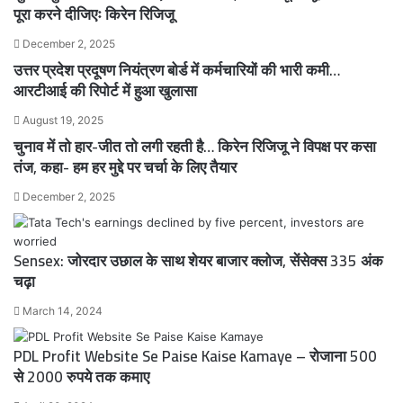
पूरा करने दीजिएः किरेन रिजिजू
December 2, 2025
उत्तर प्रदेश प्रदूषण नियंत्रण बोर्ड में कर्मचारियों की भारी कमी…
आरटीआई की रिपोर्ट में हुआ खुलासा
August 19, 2025
चुनाव में तो हार-जीत तो लगी रहती है… किरेन रिजिजू ने विपक्ष पर कसा
तंज, कहा- हम हर मुद्दे पर चर्चा के लिए तैयार
December 2, 2025
Sensex: जोरदार उछाल के साथ शेयर बाजार क्लोज, सेंसेक्स 335 अंक
चढ़ा
March 14, 2024
PDL Profit Website Se Paise Kaise Kamaye – रोजाना 500
से 2000 रुपये तक कमाए