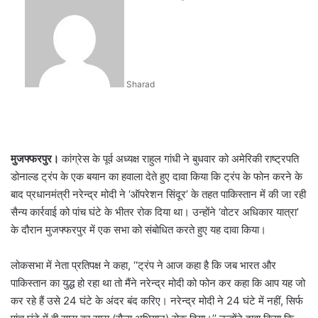
an
email
Sharad
मुजफ्फरपुर।
कांग्रेस के पूर्व अध्यक्ष राहुल गांधी ने बुधवार को अमेरिकी राष्ट्रपति
डोनाल्ड ट्रंप के एक बयान का हवाला देते हुए दावा किया कि ट्रंप के फोन करने के
बाद प्रधानमंत्री नरेन्द्र मोदी ने ‘ऑपरेशन सिंदूर’ के तहत पाकिस्तान में की जा रही
सैन्य कार्रवाई को पांच घंटे के भीतर रोक दिया था। उन्होंने ‘वोटर अधिकार यात्रा’
के दौरान मुजफ्फरपुर में एक सभा को संबोधित करते हुए यह दावा किया।
लोकसभा में नेता प्रतिपक्ष ने कहा, ‘‘ट्रंप ने आज कहा है कि जब भारत और
पाकिस्तान का युद्ध हो रहा था तो मैंने नरेन्द्र मोदी को फोन कर कहा कि आप यह जो
कर रहे हैं उसे 24 घंटे के अंदर बंद करिए। नरेन्द्र मोदी ने 24 घंटे में नहीं, सिर्फ