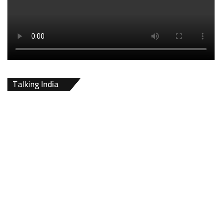
Talking India