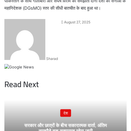
पाकिस्तान के साथ गोलीबारी और संघर्ष विराम का समझौता दोनों देशों की सेनाओं के
महानिदेशक (DGsMO) स्तर की सीधी बातचीत के बाद हुआ था।
Send
August 27, 2025
an
email
Sharad
Read Next
देश
सरकार और छात्रों के बीच सकारात्मक वार्ता, अंतिम
समझौते तक सत्याग्रह रहेगा जारी