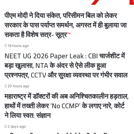
नेतृत्व
पीएम मोदी ने दिया संकेत, परिसीमन बिल को लेकर
सरकार के पास पर्याप्त समर्थन, अगस्त में ही बुलाया जा
सकता है विशेष सत्र- सूत्र
18 hours ago
NEET UG 2026 Paper Leak : CBI चार्जशीट में
बड़ा खुलासा, NTA के अंदर से ऐसे लीक हुआ
प्रश्नपत्र, CCTV और सुरक्षा व्यवस्था पर गंभीर सवाल
20 hours ago
महाराष्ट्र में डॉक्टरों की अब अनिश्चितकालीन हड़ताल,
हाथों में तख्ती लेकर ‘No CCMP’ के लगाए नारे, कोर्ट
ने लिया स्वत: संज्ञान
2 days ago