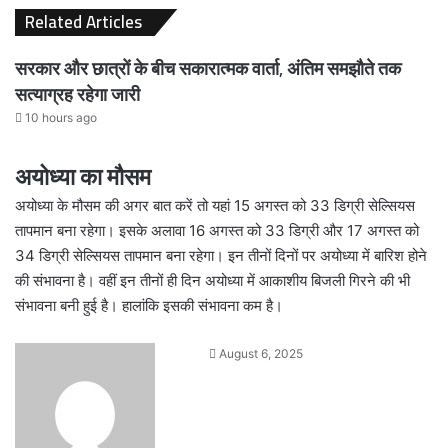
Related Articles
सरकार और छात्रों के बीच सकारात्मक वार्ता, अंतिम समझौते तक
सत्याग्रह रहेगा जारी
10 hours ago
अयोध्या का मौसम
अयोध्या के मौसम की अगर बात करें तो यहां 15 अगस्त को 33 डिग्री सेल्सियस
तापमान बना रहेगा। इसके अलावा 16 अगस्त को 33 डिग्री और 17 अगस्त को
34 डिग्री सेल्सियस तापमान बना रहेगा। इन तीनों दिनों पर अयोध्या में बारिश होने
की संभावना है। वहीं इन तीनों ही दिन अयोध्या में आकाशीय बिजली गिरने की भी
संभावना बनी हुई है। हालांकि इसकी संभावना कम है।
Send
August 6, 2025
an
email