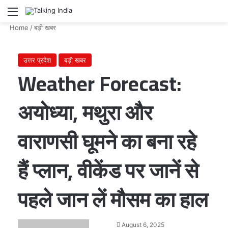
Menu
Se
Home
/
बड़ी खबर
उत्तर प्रदेश
बड़ी खबर
Weather Forecast:
अयोध्या, मथुरा और
वाराणसी घूमने का बना रहे
हैं प्लान, वीकेंड पर जानें से
पहले जान लें मौसम का हाल
Send
August 6, 2025