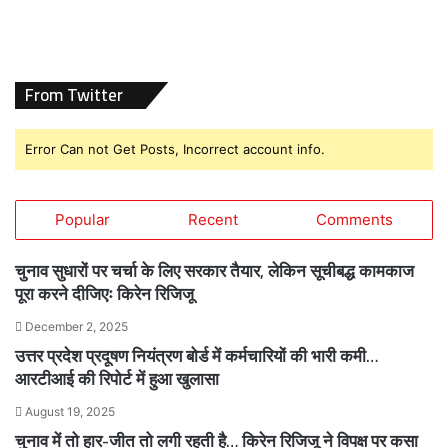
From Twitter
Error Can not Get Posts, Incorrect account info.
Popular
Recent
Comments
चुनाव सुधारों पर चर्चा के लिए सरकार तैयार, लेकिन सूचीबद्ध कामकाज
पूरा करने दीजिएः किरेन रिजिजू
December 2, 2025
उत्तर प्रदेश प्रदूषण नियंत्रण बोर्ड में कर्मचारियों की भारी कमी…
आरटीआई की रिपोर्ट में हुआ खुलासा
August 19, 2025
चुनाव में तो हार-जीत तो लगी रहती है… किरेन रिजिजू ने विपक्ष पर कसा