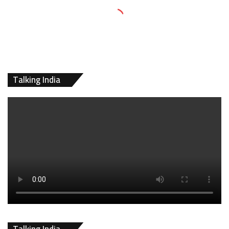
Talking India