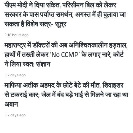
पीएम मोदी ने दिया संकेत, परिसीमन बिल को लेकर
सरकार के पास पर्याप्त समर्थन, अगस्त में ही बुलाया जा
सकता है विशेष सत्र- सूत्र
18 hours ago
महाराष्ट्र में डॉक्टरों की अब अनिश्चितकालीन हड़ताल,
हाथों में तख्ती लेकर ‘No CCMP’ के लगाए नारे, कोर्ट
ने लिया स्वत: संज्ञान
2 days ago
माफिया अतीक अहमद के छोटे बेटे की मौत, डिवाइडर
से टकराई कार; जेल में बंद बड़े भाई से मिलने जा रहा था
अबान
2 days ago