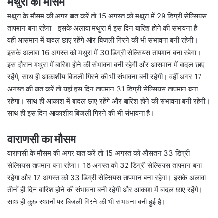
मथुरा का मौसम
मथुरा के मौसम की अगर बात करें तो 15 अगस्त को मथुरा में 29 डिग्री सेल्सियस
तापमान बना रहेगा। इसके अलावा मथुरा में इस दिन बारिश होने की संभावना है।
वहीं आसमान में बादल छाए रहेंगे और बिजली गिरने की भी संभावना बनी रहेगी।
इसके अलावा 16 अगस्त को मथुरा में 30 डिग्री सेल्सियस तापमान बना रहेगा।
इस दौरान मथुरा में बारिश होने की संभावना बनी रहेगी और आसमान में बादल छाए
रहेंगे, साथ ही आकाशीय बिजली गिरने की भी संभावना बनी रहेगी। वहीं अगर 17
अगस्त की बात करें तो यहां इस दिन तापमान 31 डिग्री सेल्सियस तापमान बना
रहेगा। साथ ही आकाश में बादल छाए रहेंगे और बारिश होने की संभावना बनी रहेगी।
साथ ही इस दिन आकाशीय बिजली गिरने की भी संभावना है।
वाराणसी का मौसम
वाराणसी के मौसम की अगर बात करें तो 15 अगस्त को औसतन 33 डिग्री
सेल्सियस तापमान बना रहेगा। 16 अगस्त को 32 डिग्री सेल्सियस तापमान बना
रहेगा और 17 अगस्त को 33 डिग्री सेल्सियस तापमान बना रहेगा। इसके अलावा
तीनों ही दिन बारिश होने की संभावना बनी रहेगी और आकाश में बादल छाए रहेंगे।
साथ ही कुछ स्थानों पर बिजली गिरने की भी संभावना बनी हुई है।