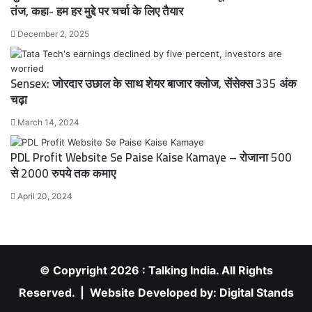
तंज, कहा- हम हर मुद्दे पर चर्चा के लिए तैयार
December 2, 2025
Sensex: जोरदार उछाल के साथ शेयर बाजार क्लोज, सेंसेक्स 335 अंक
चढ़ा
March 14, 2024
PDL Profit Website Se Paise Kaise Kamaye – रोजाना 500
से 2000 रुपये तक कमाए
April 20, 2024
© Copyright 2026 : Talking India. All Rights
Reserved. | Website Developed by:
Digital Stands