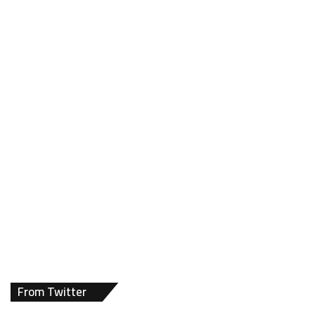
From Twitter