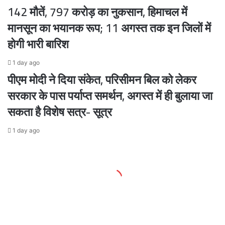
142 मौतें, 797 करोड़ का नुकसान, हिमाचल में
मानसून का भयानक रूप; 11 अगस्त तक इन जिलों में
होगी भारी बारिश
1 day ago
पीएम मोदी ने दिया संकेत, परिसीमन बिल को लेकर
सरकार के पास पर्याप्त समर्थन, अगस्त में ही बुलाया जा
सकता है विशेष सत्र- सूत्र
1 day ago