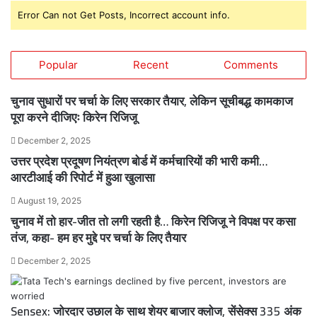
Error Can not Get Posts, Incorrect account info.
Popular
Recent
Comments
चुनाव सुधारों पर चर्चा के लिए सरकार तैयार, लेकिन सूचीबद्ध कामकाज
पूरा करने दीजिएः किरेन रिजिजू
December 2, 2025
उत्तर प्रदेश प्रदूषण नियंत्रण बोर्ड में कर्मचारियों की भारी कमी…
आरटीआई की रिपोर्ट में हुआ खुलासा
August 19, 2025
चुनाव में तो हार-जीत तो लगी रहती है… किरेन रिजिजू ने विपक्ष पर कसा
तंज, कहा- हम हर मुद्दे पर चर्चा के लिए तैयार
December 2, 2025
Sensex: जोरदार उछाल के साथ शेयर बाजार क्लोज, सेंसेक्स 335 अंक