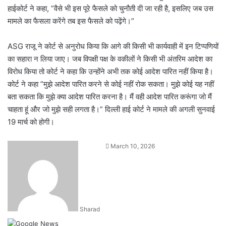
हाईकोर्ट ने कहा, ”वैसे भी इस पूरे फैसले को चुनौती दी जा रही है, इसलिए जब उस
मामले का फैसला करेंगे तब इस फैसले को पढ़ेंगे।”
ASG राजू ने कोर्ट से अनुरोध किया कि आगे की किसी भी कार्यवाही में इन टिप्पणियों
का सहारा न लिया जाए। जब विपक्षी पक्ष के वकीलों ने किसी भी अंतरिम आदेश का
विरोध किया तो कोर्ट ने कहा कि उन्होंने अभी तक कोई आदेश पारित नहीं किया है।
कोर्ट ने कहा ”मुझे आदेश पारित करने से कोई नहीं रोक सकता। मुझे कोई यह नहीं
बता सकता कि मुझे क्या आदेश पारित करना है। मैं वही आदेश पारित करूंगा जो मैं
चाहता हूं और जो मुझे सही लगता है।” दिल्ली हाई कोर्ट ने मामले की अगली सुनवाई
19 मार्च को होगी।
Send
March 10, 2026
an
email
Sharad