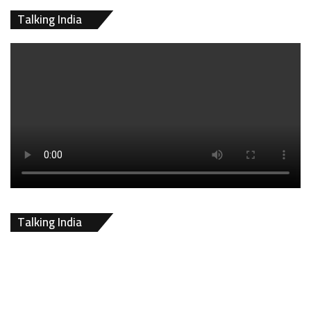
Talking India
Talking India