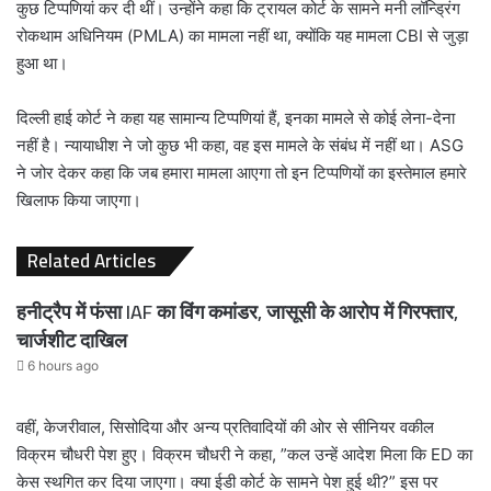
कुछ टिप्पणियां कर दी थीं। उन्होंने कहा कि ट्रायल कोर्ट के सामने मनी लॉन्ड्रिंग
रोकथाम अधिनियम (PMLA) का मामला नहीं था, क्योंकि यह मामला CBI से जुड़ा
हुआ था।
दिल्ली हाई कोर्ट ने कहा यह सामान्य टिप्पणियां हैं, इनका मामले से कोई लेना-देना
नहीं है। न्यायाधीश ने जो कुछ भी कहा, वह इस मामले के संबंध में नहीं था। ASG
ने जोर देकर कहा कि जब हमारा मामला आएगा तो इन टिप्पणियों का इस्तेमाल हमारे
खिलाफ किया जाएगा।
Related Articles
हनीट्रैप में फंसा IAF का विंग कमांडर, जासूसी के आरोप में गिरफ्तार,
चार्जशीट दाखिल
6 hours ago
वहीं, केजरीवाल, सिसोदिया और अन्य प्रतिवादियों की ओर से सीनियर वकील
विक्रम चौधरी पेश हुए। विक्रम चौधरी ने कहा, ”कल उन्हें आदेश मिला कि ED का
केस स्थगित कर दिया जाएगा। क्या ईडी कोर्ट के सामने पेश हुई थी?” इस पर