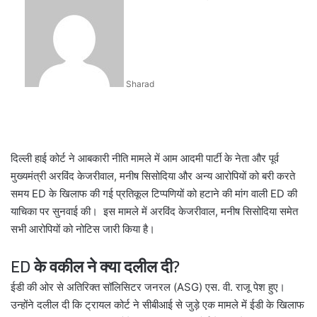
an
email
Sharad
दिल्ली हाई कोर्ट ने आबकारी नीति मामले में आम आदमी पार्टी के नेता और पूर्व
मुख्यमंत्री अरविंद केजरीवाल, मनीष सिसोदिया और अन्य आरोपियों को बरी करते
समय ED के खिलाफ की गई प्रतिकूल टिप्पणियों को हटाने की मांग वाली ED की
याचिका पर सुनवाई की। इस मामले में अरविंद केजरीवाल, मनीष सिसोदिया समेत
सभी आरोपियों को नोटिस जारी किया है।
ED के वकील ने क्या दलील दी?
ईडी की ओर से अतिरिक्त सॉलिसिटर जनरल (ASG) एस. वी. राजू पेश हुए।
उन्होंने दलील दी कि ट्रायल कोर्ट ने सीबीआई से जुड़े एक मामले में ईडी के खिलाफ