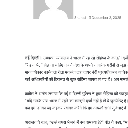
Sharad
December 2, 2025
Facebook
X
LinkedIn
WhatsApp
Telegram
नई दिल्ली।
उच्चतम न्यायालय ने भारत में रह रहे रोहिंग्या के कानूनी द
‘‘रेड कार्पेट’’ बिछाना चाहिए जबकि देश के अपने नागरिक गरीबी से जूझ रहे
मानवाधिकार कार्यकर्ता रीता मनचंदा द्वारा दायर बंदी प्रत्यक्षीकरण याच
यहां अधिकारियों की हिरासत से कुछ रोहिंग्या लापता हो गए हैं। अब मा
वकील ने आरोप लगाया कि मई में दिल्ली पुलिस ने कुछ रोहिंग्या को पकड़ा 
“यदि उनके पास भारत में रहने का कानूनी दर्जा नहीं है तो वे घुसपैठिए ह
क्या हम उनका यह कहकर स्वागत करेंगे कि हम आपको सभी सुविधाएं देना 
अदालत ने कहा, “उन्हें वापस भेजने में क्या समस्या है?” पीठ ने कहा, ‘‘