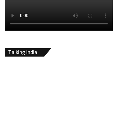
Talking India