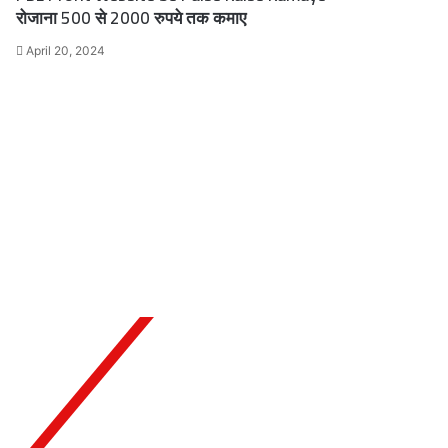
रोजाना 500 से 2000 रुपये तक कमाए
April 20, 2024