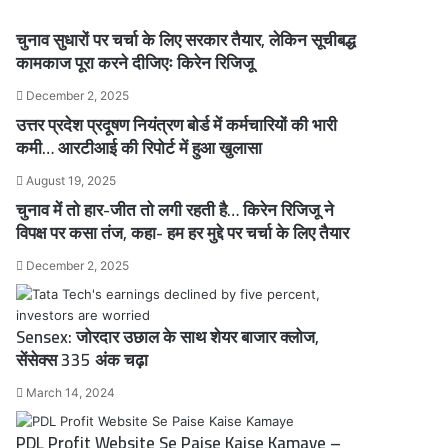
चुनाव सुधारों पर चर्चा के लिए सरकार तैयार, लेकिन सूचीबद्ध
कामकाज पूरा करने दीजिएः किरेन रिजिजू
December 2, 2025
उत्तर प्रदेश प्रदूषण नियंत्रण बोर्ड में कर्मचारियों की भारी
कमी… आरटीआई की रिपोर्ट में हुआ खुलासा
August 19, 2025
चुनाव में तो हार-जीत तो लगी रहती है… किरेन रिजिजू ने
विपक्ष पर कसा तंज, कहा- हम हर मुद्दे पर चर्चा के लिए तैयार
December 2, 2025
Sensex: जोरदार उछाल के साथ शेयर बाजार क्लोज,
सेंसेक्स 335 अंक चढ़ा
March 14, 2024
PDL Profit Website Se Paise Kaise Kamaye –