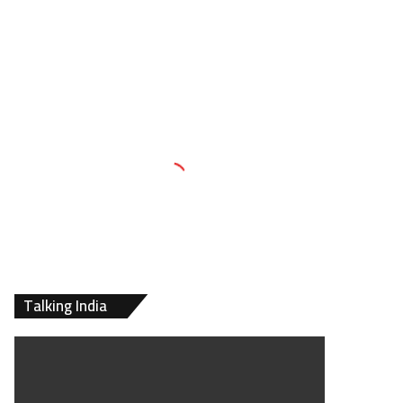
Talking India