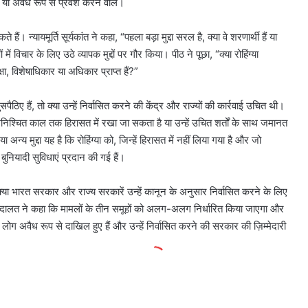
ी हैं या अवैध रूप से प्रवेश करने वाले।
हैं। न्यायमूर्ति सूर्यकांत ने कहा, “पहला बड़ा मुद्दा सरल है, क्या वे शरणार्थी हैं या
ं विचार के लिए उठे व्यापक मुद्दों पर गौर किया। पीठ ने पूछा, “क्या रोहिंग्या
षा, विशेषाधिकार या अधिकार प्राप्त हैं?”
ुसपैठिए हैं, तो क्या उन्हें निर्वासित करने की केंद्र और राज्यों की कार्रवाई उचित थी।
हें अनिश्चित काल तक हिरासत में रखा जा सकता है या उन्हें उचित शर्तों के साथ जमानत
य मुद्दा यह है कि रोहिंग्या को, जिन्हें हिरासत में नहीं लिया गया है और जो
सी बुनियादी सुविधाएं प्रदान की गई हैं।
ो क्या भारत सरकार और राज्य सरकारें उन्हें कानून के अनुसार निर्वासित करने के लिए
र्ष अदालत ने कहा कि मामलों के तीन समूहों को अलग-अलग निर्धारित किया जाएगा और
ग अवैध रूप से दाखिल हुए हैं और उन्हें निर्वासित करने की सरकार की ज़िम्मेदारी