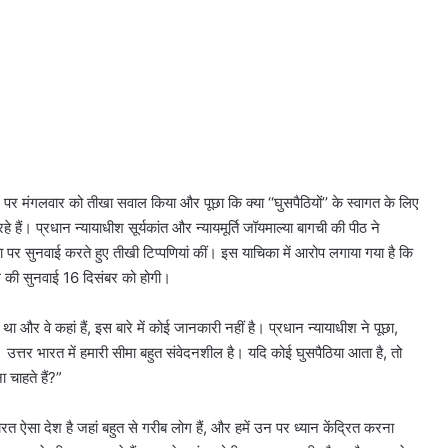
र्जे पर मंगलवार को तीखा सवाल किया और पूछा कि क्या ‘‘घुसपैठियों’’ के स्वागत के लिए
 हैं। प्रधान न्यायाधीश सूर्यकांत और न्यायमूर्ति जॉयमाल्या बागची की पीठ ने
िका पर सुनवाई करते हुए तीखी टिप्पणियां कीं। इस याचिका में आरोप लगाया गया है कि
मले की सुनवाई 16 दिसंबर को होगी।
था और वे कहां हैं, इस बारे में कोई जानकारी नहीं है। प्रधान न्यायाधीश ने पूछा,
ैं। उत्तर भारत में हमारी सीमा बहुत संवेदनशील है। यदि कोई घुसपैठिया आता है, तो
चाहते हैं?”
भारत ऐसा देश है जहां बहुत से गरीब लोग हैं, और हमें उन पर ध्यान केंद्रित करना