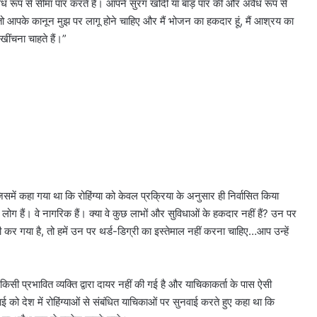
वैध रूप से सीमा पार करते हैं। आपने सुरंग खोदी या बाड़ पार की और अवैध रूप से
 तो आपके कानून मुझ पर लागू होने चाहिए और मैं भोजन का हकदार हूं, मैं आश्रय का
 खींचना चाहते हैं।”
ें कहा गया था कि रोहिंग्या को केवल प्रक्रिया के अनुसार ही निर्वासित किया
ीब लोग हैं। वे नागरिक हैं। क्या वे कुछ लाभों और सुविधाओं के हकदार नहीं हैं? उन पर
ी कर गया है, तो हमें उन पर थर्ड-डिग्री का इस्तेमाल नहीं करना चाहिए…आप उन्हें
ी प्रभावित व्यक्ति द्वारा दायर नहीं की गई है और याचिकाकर्ता के पास ऐसी
ो देश में रोहिंग्याओं से संबंधित याचिकाओं पर सुनवाई करते हुए कहा था कि