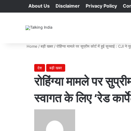
About Us
Disclaimer
Privacy Policy
Con
Home
/
बड़ी खबर
/
रोहिंग्या मामले पर सुप्रीम कोर्ट में हुई सुनवाई : CJI ने प
देश
बड़ी खबर
रोहिंग्या मामले पर सुप्रीम
स्वागत के लिए ‘रेड कार्
Send
an
email