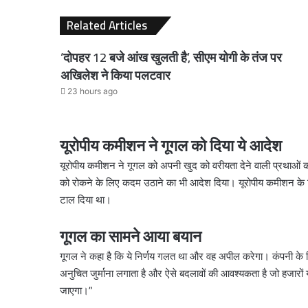
Related Articles
‘दोपहर 12 बजे आंख खुलती है’, सीएम योगी के तंज पर
अखिलेश ने किया पलटवार
23 hours ago
यूरोपीय कमीशन ने गूगल को दिया ये आदेश
यूरोपीय कमीशन ने गूगल को अपनी खुद को वरीयता देने वाली प्रथाओं 
को रोकने के लिए कदम उठाने का भी आदेश दिया। यूरोपीय कमीशन के 
टाल दिया था।
गूगल का सामने आया बयान
गूगल ने कहा है कि ये निर्णय गलत था और वह अपील करेगा। कंपनी के न
अनुचित जुर्माना लगाता है और ऐसे बदलावों की आवश्यकता है जो हजारों य
जाएगा।”