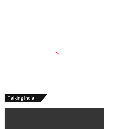
Talking India