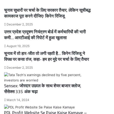
चुनाव सुधारों पर चर्चा के लिए सरकार तैयार, लेकिन सूचीबद्ध
कामकाज पूरा करने दीजिएः किरेन रिजिजू
December 2, 2025
उत्तर प्रदेश प्रदूषण नियंत्रण बोर्ड में कर्मचारियों की भारी
कमी… आरटीआई की रिपोर्ट में हुआ खुलासा
August 19, 2025
चुनाव में तो हार-जीत तो लगी रहती है… किरेन रिजिजू ने
विपक्ष पर कसा तंज, कहा- हम हर मुद्दे पर चर्चा के लिए तैयार
December 2, 2025
Sensex: जोरदार उछाल के साथ शेयर बाजार क्लोज,
सेंसेक्स 335 अंक चढ़ा
March 14, 2024
PDL Profit Website Se Paise Kaise Kamaye –