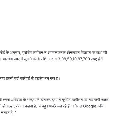
िपोर्ट के अनुसार, यूरोपीय कमीशन ने अपमानजनक ऑनलाइन विज्ञापन प्रथाओं की
भारतीय रुपए में जुर्माने की ये राशि लगभग 3,08,59,10,87,700 रुपए होती
िलाफ इतनी बड़ी कार्रवाई से हड़कंप मच गया है।
ी तरफ अमेरिका के राष्ट्रपति डोनाल्ड ट्रंप ने यूरोपीय कमीशन पर नाराजगी जताई
ि डोनाल्ड ट्रंप का कहना है, “वे बहुत अच्छे चल रहे हैं, न केवल Google, बल्कि
 नाराज हैं।”