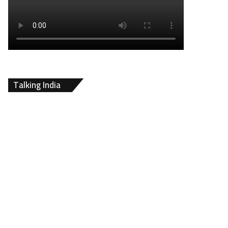
Talking India