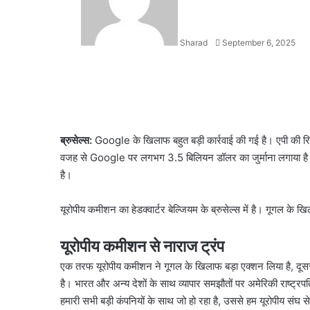
Sharad
September 6, 2025
Facebook
X
LinkedIn
WhatsApp
Telegram
ब्रुसेल्स:
Google के खिलाफ बहुत बड़ी कार्रवाई की गई है। एपी की र
वजह से Google पर लगभग 3.5 बिलियन डॉलर का जुर्माना लगाया है। 
है।
यूरोपीय कमीशन का हेडक्वार्टर बेल्जियम के ब्रुसेल्स में है। गूगल के ख
यूरोपीय कमीशन से नाराज ट्रंप
एक तरफ यूरोपीय कमीशन ने गूगल के खिलाफ बड़ा एक्शन लिया है, दूसर
है। भारत और अन्य देशों के साथ व्यापार समझौतों पर अमेरिकी राष्ट्रपत
हमारी सभी बड़ी कंपनियों के साथ जो हो रहा है, उससे हम यूरोपीय संघ से