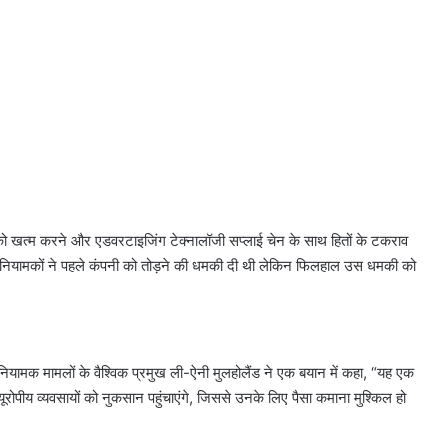
को खत्म करने और एडवरटाइजिंग टेक्नालॉजी सप्लाई चेन के साथ हितों के टकराव
नियामकों ने पहले कंपनी को तोड़ने की धमकी दी थी लेकिन फिलहाल उस धमकी को
ियामक मामलों के वैश्विक प्रमुख ली-ऐनी मुलहोलैंड ने एक बयान में कहा, “यह एक
ूरोपीय व्यवसायों को नुकसान पहुंचाएंगे, जिससे उनके लिए पैसा कमाना मुश्किल हो