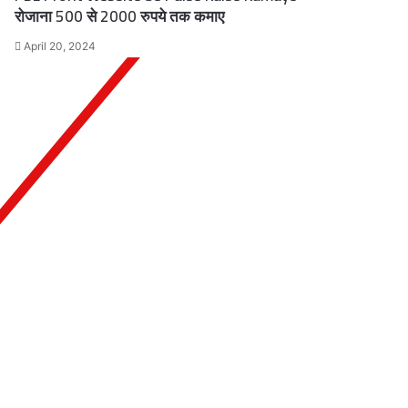
रोजाना 500 से 2000 रुपये तक कमाए
April 20, 2024