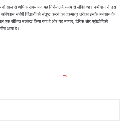
 के दो साल से अधिक समय बाद यह निर्णय लंबे समय से लंबित था। कमीशन ने उस
 अविश्वास संबंधी चिंताओं को संतुष्ट करने का एकमात्र तरीका इसके व्यवसाय के
ेवल एक संक्षिप्त उल्लेख किया गया है और यह व्यापार, टैरिफ और प्रौद्योगिकी
े बीच आया है।