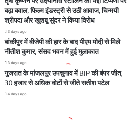
तृषा कृष्णन पर उदयनिधि स्टालिन की भद्दी टिप्पणी पर
बढ़ा बवाल, फिल्म इंडस्ट्री से उठी आवाज, चिन्मयी
श्रीपदा और खुशबू सुंदर ने किया विरोध
3 days ago
बांकीपुर में बीजेपी की हार के बाद पीएम मोदी से मिले
नीतीश कुमार, संसद भवन में हुई मुलाकात
3 days ago
गुजरात के मांजलपुर उपचुनाव में BJP की बंपर जीत,
30 हजार से अधिक वोटों से जीते सतीश पटेल
4 days ago