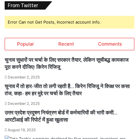
From Twitter
Error Can not Get Posts, Incorrect account info.
Popular
Recent
Comments
चुनाव सुधारों पर चर्चा के लिए सरकार तैयार, लेकिन सूचीबद्ध कामकाज
पूरा करने दीजिएः किरेन रिजिजू
December 2, 2025
चुनाव में तो हार-जीत तो लगी रहती है… किरेन रिजिजू ने विपक्ष पर कसा
तंज, कहा- हम हर मुद्दे पर चर्चा के लिए तैयार
December 2, 2025
उत्तर प्रदेश प्रदूषण नियंत्रण बोर्ड में कर्मचारियों की भारी कमी…
आरटीआई की रिपोर्ट में हुआ खुलासा
August 19, 2025