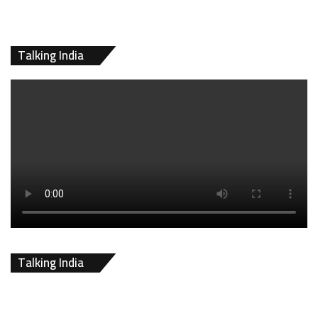
Talking India
Talking India