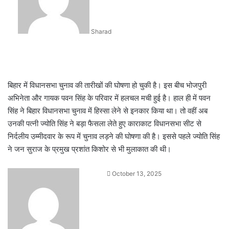
Sharad
बिहार में विधानसभा चुनाव की तारीखों की घोषणा हो चुकी है। इस बीच भोजपुरी
अभिनेता और गायक पवन सिंह के परिवार में हलचल मची हुई है। हाल ही में पवन
सिंह ने बिहार विधानसभा चुनाव में हिस्सा लेने से इनकार किया था। तो वहीं अब
उनकी पत्नी ज्योति सिंह ने बड़ा फैसला लेते हुए काराकाट विधानसभा सीट से
निर्दलीय उम्मीदवार के रूप में चुनाव लड़ने की घोषणा की है। इससे पहले ज्योति सिंह
ने जन सुराज के प्रमुख प्रशांत किशोर से भी मुलाकात की थी।
Send
October 13, 2025
an
email