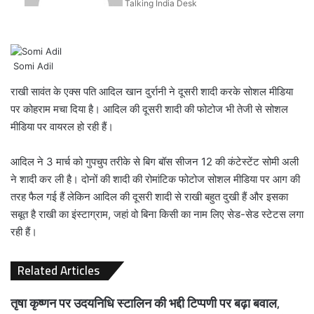
Talking India Desk
Somi Adil
राखी सावंत के एक्स पति आदिल खान दुर्रानी ने दूसरी शादी करके सोशल मीडिया
पर कोहराम मचा दिया है। आदिल की दूसरी शादी की फोटोज भी तेजी से सोशल
मीडिया पर वायरल हो रही हैं।
आदिल ने 3 मार्च को गुपचुप तरीके से बिग बॉस सीजन 12 की कंटेस्टेंट सोमी अली
ने शादी कर ली है। दोनों की शादी की रोमांटिक फोटोज सोशल मीडिया पर आग की
तरह फैल गई हैं लेकिन आदिल की दूसरी शादी से राखी बहुत दुखी हैं और इसका
सबूत है राखी का इंस्टाग्राम, जहां वो बिना किसी का नाम लिए सेड-सेड स्टेटस लगा
रही हैं।
Related Articles
तृषा कृष्णन पर उदयनिधि स्टालिन की भद्दी टिप्पणी पर बढ़ा बवाल,