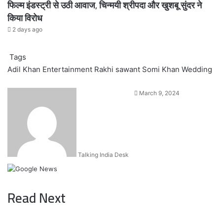
फिल्म इंडस्ट्री से उठी आवाज, चिन्मयी श्रीपदा और खुशबू सुंदर ने
किया विरोध
2 days ago
Tags
Adil Khan
Entertainment
Rakhi sawant
Somi Khan
Wedding
Send
March 9, 2024
an
email
Talking India Desk
Read Next