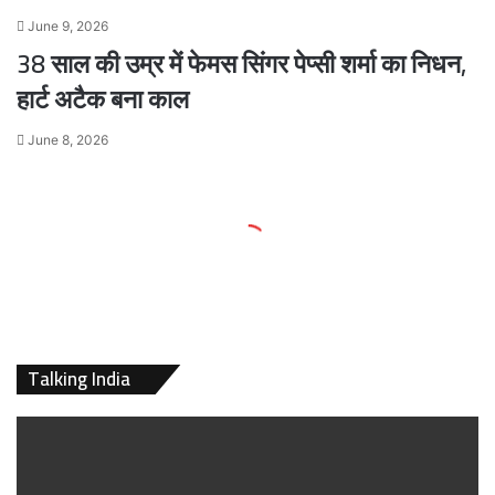
June 9, 2026
38 साल की उम्र में फेमस सिंगर पेप्सी शर्मा का निधन,
हार्ट अटैक बना काल
June 8, 2026
Talking India