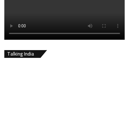
Talking India