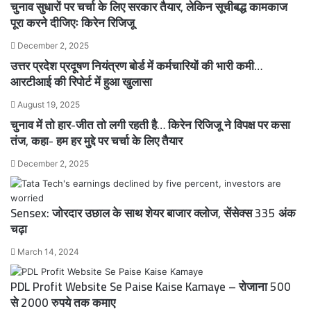
चुनाव सुधारों पर चर्चा के लिए सरकार तैयार, लेकिन सूचीबद्ध कामकाज
पूरा करने दीजिएः किरेन रिजिजू
December 2, 2025
उत्तर प्रदेश प्रदूषण नियंत्रण बोर्ड में कर्मचारियों की भारी कमी…
आरटीआई की रिपोर्ट में हुआ खुलासा
August 19, 2025
चुनाव में तो हार-जीत तो लगी रहती है… किरेन रिजिजू ने विपक्ष पर कसा
तंज, कहा- हम हर मुद्दे पर चर्चा के लिए तैयार
December 2, 2025
Sensex: जोरदार उछाल के साथ शेयर बाजार क्लोज, सेंसेक्स 335 अंक
चढ़ा
March 14, 2024
PDL Profit Website Se Paise Kaise Kamaye – रोजाना 500
से 2000 रुपये तक कमाए