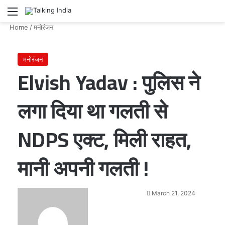
Menu
Se
Home
/
मनोरंजन
मनोरंजन
Elvish Yadav : पुलिस ने
लगा दिया था गलती से
NDPS एक्ट, मिली राहत,
मानी अपनी गलती !
Send
March 21, 2024
an
email