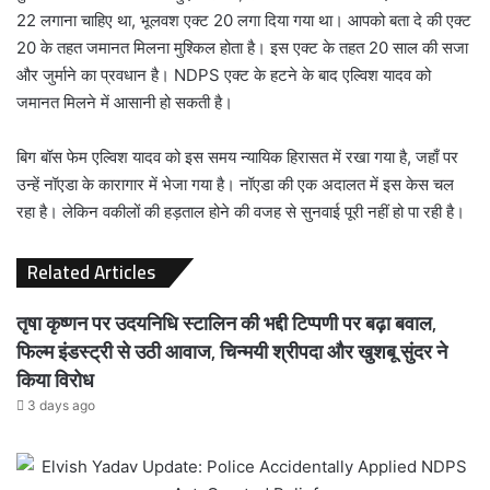
22 लगाना चाहिए था, भूलवश एक्ट 20 लगा दिया गया था। आपको बता दे की एक्ट
20 के तहत जमानत मिलना मुश्किल होता है। इस एक्ट के तहत 20 साल की सजा
और जुर्माने का प्रवधान है। NDPS एक्ट के हटने के बाद एल्विश यादव को
जमानत मिलने में आसानी हो सकती है।
बिग बॉस फेम एल्विश यादव को इस समय न्यायिक हिरासत में रखा गया है, जहाँ पर
उन्हें नॉएडा के कारागार में भेजा गया है। नॉएडा की एक अदालत में इस केस चल
रहा है। लेकिन वकीलों की हड़ताल होने की वजह से सुनवाई पूरी नहीं हो पा रही है।
Related Articles
तृषा कृष्णन पर उदयनिधि स्टालिन की भद्दी टिप्पणी पर बढ़ा बवाल,
फिल्म इंडस्ट्री से उठी आवाज, चिन्मयी श्रीपदा और खुशबू सुंदर ने
किया विरोध
3 days ago