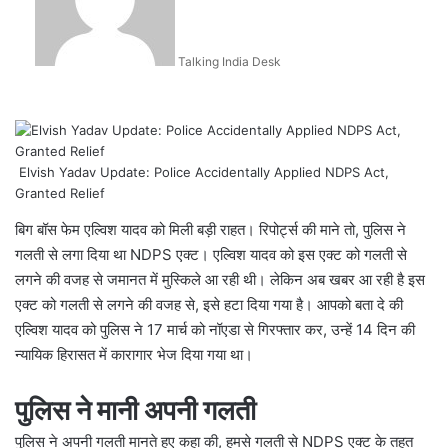
Talking India Desk
Elvish Yadav Update: Police Accidentally Applied NDPS Act,
Granted Relief
बिग बॉस फेम एल्विश यादव को मिली बड़ी राहत। रिपोर्ट्स की माने तो, पुलिस ने
गलती से लगा दिया था NDPS एक्ट। एल्विश यादव को इस एक्ट को गलती से
लगने की वजह से जमानत में मुस्किले आ रही थी। लेकिन अब खबर आ रही है इस
एक्ट को गलती से लगने की वजह से, इसे हटा दिया गया है। आपको बता दे की
एल्विश यादव को पुलिस ने 17 मार्च को नॉएडा से गिरफ्तार कर, उन्हें 14 दिन की
न्यायिक हिरासत में कारागार भेज दिया गया था।
पुलिस ने मानी अपनी गलती
पुलिस ने अपनी गलती मानते हुए कहा की, हमसे गलती से NDPS एक्ट के तहत