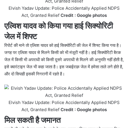
Elvish Yadav Update: Police Accidentally Applied NDPS
Act, Granted Relief
Credit : Google
photos
एल्विश यादव को किया गया हाई सिक्योरिटी
जेल में शिफ्ट
रिपोर्ट की माने तो एल्विश यादव को हाई सिक्योरिटी की जेल में शिफ्ट किया गया है।
जगह पर एल्विश यादव से मिलने किसी को भी मंजूरी नहीं है। हाई सिक्योरिटी बैरक
जेल में किसी भी अपराधी को किसी दूसरे अपराधी से मिलने की अनुमति नहीं होती है,
इसे क्वारंटाइन जेल भी कहा जाता है। इस जबाईराक़ जेल में हमेसा ताले लगे होते है,
और दो सिपाही इसकी निगरानी में रहते है।
Elvish Yadav Update: Police Accidentally Applied NDPS
Act, Granted Relief
Credit : Google photos
मिल सकती है जमानत