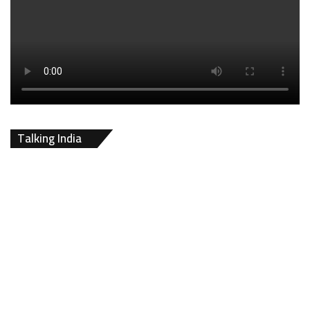
Talking India