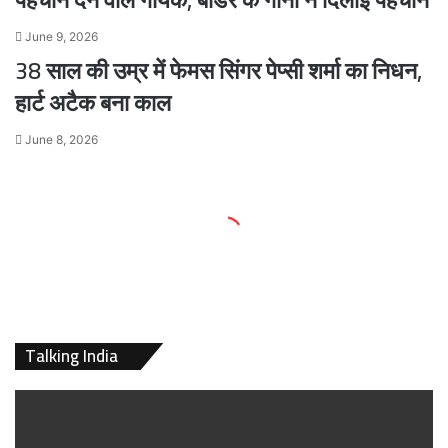
June 9, 2026
38 साल की उम्र में फेमस सिंगर पेप्सी शर्मा का निधन,
हार्ट अटैक बना काल
June 8, 2026
Talking India