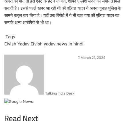
खबरों की माने तो इस एक्ट के हटने के बाद, शायद एल्विश यादव को जमानत मिल
सकती है। इससे पहले खबर आ रही थी की एल्विश यादव ने अपना गुनाह पुलिस के
सामने कबूल कर लिया है। यहाँ तक रिपोर्ट में ये भी कहा गया की एल्विश यादव का
सम्पर्क अन्य आरोपियों से भी था।
Tags
Elvish Yadav
Elvish yadav news in hindi
Send
March 21, 2024
an
email
Talking India Desk
Read Next