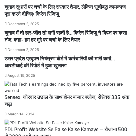
चुनाव सुधारों पर चर्चा के लिए सरकार तैयार, लेकिन सूचीबद्ध कामकाज
पूरा करने दीजिएः किरेन रिजिजू
December 2, 2025
चुनाव में तो हार-जीत तो लगी रहती है… किरेन रिजिजू ने विपक्ष पर कसा
तंज, कहा- हम हर मुद्दे पर चर्चा के लिए तैयार
December 2, 2025
उत्तर प्रदेश प्रदूषण नियंत्रण बोर्ड में कर्मचारियों की भारी कमी…
आरटीआई की रिपोर्ट में हुआ खुलासा
August 19, 2025
Sensex: जोरदार उछाल के साथ शेयर बाजार क्लोज, सेंसेक्स 335 अंक
चढ़ा
March 14, 2024
PDL Profit Website Se Paise Kaise Kamaye – रोजाना 500