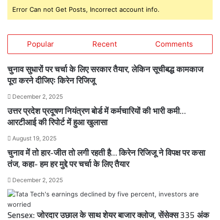
Error Can not Get Posts, Incorrect account info.
Popular
Recent
Comments
चुनाव सुधारों पर चर्चा के लिए सरकार तैयार, लेकिन सूचीबद्ध कामकाज
पूरा करने दीजिएः किरेन रिजिजू
December 2, 2025
उत्तर प्रदेश प्रदूषण नियंत्रण बोर्ड में कर्मचारियों की भारी कमी…
आरटीआई की रिपोर्ट में हुआ खुलासा
August 19, 2025
चुनाव में तो हार-जीत तो लगी रहती है… किरेन रिजिजू ने विपक्ष पर कसा
तंज, कहा- हम हर मुद्दे पर चर्चा के लिए तैयार
December 2, 2025
Sensex: जोरदार उछाल के साथ शेयर बाजार क्लोज, सेंसेक्स 335 अंक