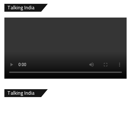
Talking India
Talking India