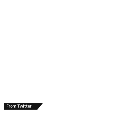
From Twitter