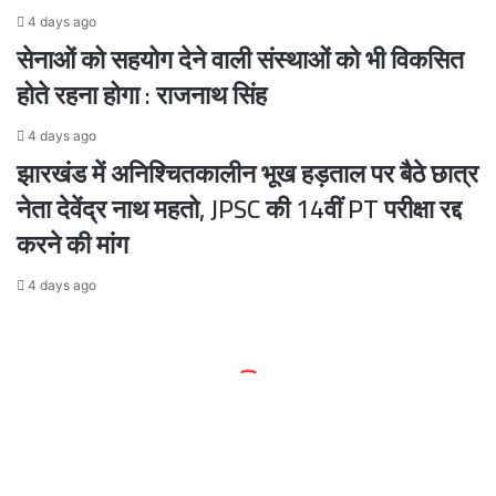
4 days ago
सेनाओं को सहयोग देने वाली संस्थाओं को भी विकसित
होते रहना होगा : राजनाथ सिंह
4 days ago
झारखंड में अनिश्चितकालीन भूख हड़ताल पर बैठे छात्र
नेता देवेंद्र नाथ महतो, JPSC की 14वीं PT परीक्षा रद्द
करने की मांग
4 days ago