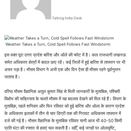
Talking India Desk
Weather Takes a Turn, Cold Spell Follows Fast Windstorm
इस वक्त पूरा उत्तर प्रदेश बारिश और ओले की चपेट में है। कल राजधानी लखनऊ
समेत अधिकतर क्षेत्रों में बादल छाए रहें। कई जिलों में हुई बारिश से तापमान पर भी
असर पड़ा है। मौसम विभाग ने अभी एक और दिन ऐसा ही मौसम रहने पूर्वानुमान
जताया है।
वरिष्ठ मौसम वैज्ञानिक अतुल कुमार सिंह से मिली जानकारी के मुताबिक, पश्चिमी
विक्षोभ की सक्रियता के चलते मौसम में यह बदलाव देखने को मिल रहे हैं। विभाग के
मुताबिक़, पहले शनिवार और फिर रविवार को हुई बारिश और ओला के कारण प्रदेश
के अधिकतर इलाकों में तीन से चार डिग्री तक की गिरावट अधिकतम तापमान में
दर्ज की गई है। मौसम वैज्ञानिक के मुताबिक रविवार यानी आज भी 40-50 किमी
प्रति घंटा की रफ्तार से हवाएं चल सकती हैं। वहीँ, कई जगहों पर ओलावृष्टि,