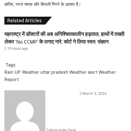
बारिश, गरज चमक और बिजली गिरने के आसार हैं।
Related Articles
महाराष्ट्र में डॉक्टरों की अब अनिश्चितकालीन हड़ताल, हाथों में तख्ती
लेकर ‘No CCMP’ के लगाए नारे, कोर्ट ने लिया स्वत: संज्ञान
15 hours ago
Tags
Rain
UP Weather
uttar pradesh
Weather alert
Weather
Report
Send
March 3, 2024
an
email
Talking India Desk