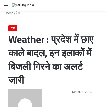
Menu
Se
Home
/
देश
देश
Weather : प्रदेश में छाए
काले बादल, इन इलाकों में
बिजली गिरने का अलर्ट
जारी
Send
March 3, 2024
an
email